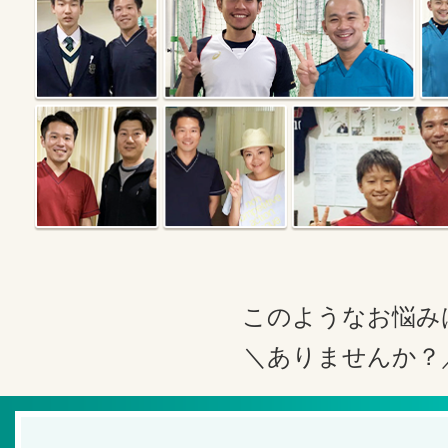
このようなお悩み
＼ありませんか？