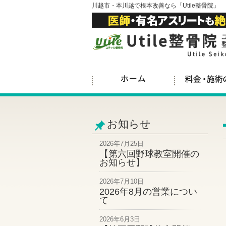
川越市・本川越で根本改善なら「Utile整骨院」
お知らせ
2026年7月25日
【第六回野球教室開催の
お知らせ】
2026年7月10日
2026年8月の営業につい
て
2026年6月3日