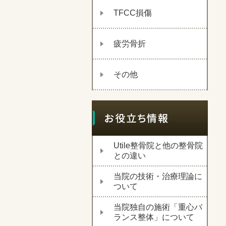
TFCC損傷
疲労骨折
その他
Utile整骨院と他の整骨院
との違い
当院の技術・治療理論に
ついて
当院独自の施術「重心バ
ランス整体」について