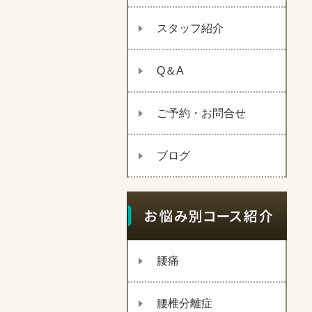
スタッフ紹介
Q＆A
ご予約・お問合せ
ブログ
腰痛
腰椎分離症