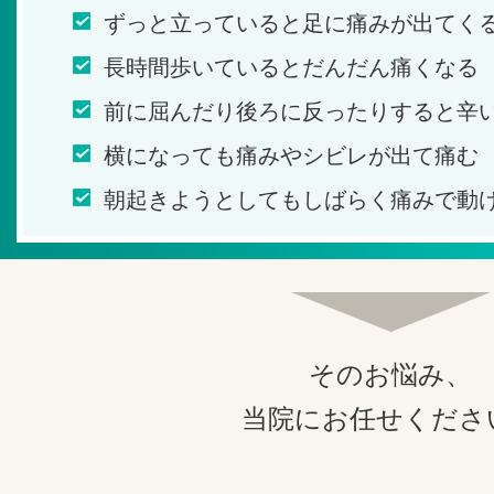
ずっと立っていると足に痛みが出てく
長時間歩いているとだんだん痛くなる
前に屈んだり後ろに反ったりすると辛
横になっても痛みやシビレが出て痛む
朝起きようとしてもしばらく痛みで動
そのお悩み、
当院にお任せくださ