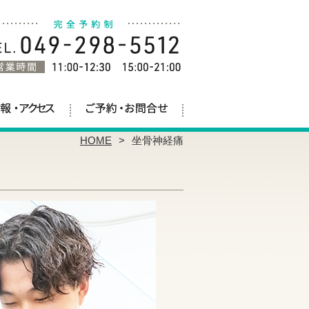
HOME
坐骨神経痛