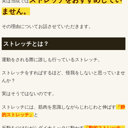
実は当院では
ません。
その理由についてお話させていただきます。
ストレッチとは？
運動をされる際に誰しも行っているストレッチ。
ストレッチをすればするほど、怪我をしないと思っていませ
んか？
実はそうではないのです。
ストレッチには、筋肉を意識しながらじわじわと伸ばす
「静
的ストレッチ」
と
反動をつけながらダイナミックに動かす
「動的ストレッチ」