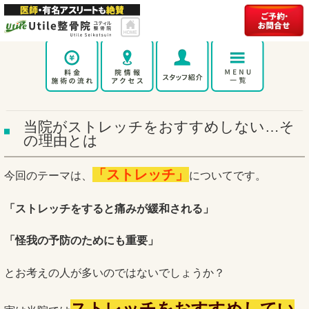
当院がストレッチをおすすめしない…そ
の理由とは
「ストレッチ」
今回のテーマは、
についてです。
「ストレッチをすると痛みが緩和される」
「怪我の予防のためにも重要」
とお考えの人が多いのではないでしょうか？
ストレッチをおすすめしてい