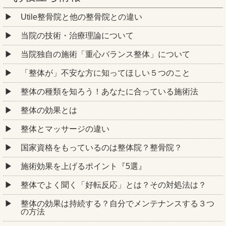
Utile整骨院と他の整骨院との違い
当院の技術・治療理論について
当院独自の施術「重心バランス整体」について
「整体が」不安な方に知ってほしい５つのこと
整体の種類を知ろう！あなたに合っている施術法
整体の効果とは
整体とマッサージの違い
国家資格をもっているのは整体院？整骨院？
施術効果を上げるポイント『5選』
整体でよく聞く「好転反応」とは？その対処法は？
整体の効果は持続する？自分でメンテナンスする３つ
の方法