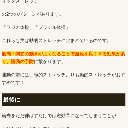
ィックストレッチ」
の2つのパターンがあります。
「ラジオ体操」「ブラジル体操」
これらも実は動的ストレッチに含まれているのです。
筋肉・関節の動きがよくなることで血流を良くする効果があ
り、怪我の予防
に繋がります。
運動の前には、静的ストレッチよりも動的ストレッチがおす
すめです！
最後に
筋肉をただ伸ばすだけでは逆効果になってしまうことが