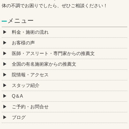
体の不調でお困りでしたら、ぜひご相談ください！
メニュー
料金・施術の流れ
お客様の声
医師・アスリート・専門家からの推薦文
全国の有名施術家からの推薦文
院情報・アクセス
スタッフ紹介
Q＆A
ご予約・お問合せ
ブログ