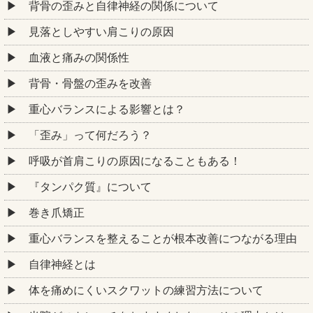
背骨の歪みと自律神経の関係について
見落としやすい肩こりの原因
血液と痛みの関係性
背骨・骨盤の歪みを改善
重心バランスによる影響とは？
「歪み」って何だろう？
呼吸が首肩こりの原因になることもある！
『タンパク質』について
巻き爪矯正
重心バランスを整えることが根本改善につながる理由
自律神経とは
体を痛めにくいスクワットの練習方法について