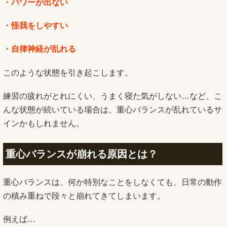
・パワーが出ない
・怪我をしやすい
・自律神経が乱れる
このような状態を引き起こします。
練習の疲れがとれにくい、うまく寝た気がしない…など、こ
んな状態が続いている場合は、重心バランスが乱れているサ
インかもしれません。
重心バランスが崩れる原因とは？
重心バランスは、何か特別なことをしなくても、日常の動作
の積み重ねで段々と崩れてきてしまいます。
例えば…