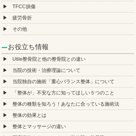
TFCC損傷
疲労骨折
その他
お役立ち情報
Utile整骨院と他の整骨院との違い
当院の技術・治療理論について
当院独自の施術「重心バランス整体」について
「整体が」不安な方に知ってほしい５つのこと
整体の種類を知ろう！あなたに合っている施術法
整体の効果とは
整体とマッサージの違い