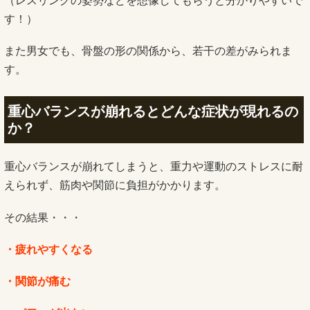
（レスリングの姿勢などを想像してもらうと分かりやすいで
す！）
また男女でも、骨盤の形の関係から、若干の差がみられま
す。
重心バランスが崩れるとどんな症状が現れるの
か？
重心バランスが崩れてしまうと、重力や運動のストレスに耐
えられず、筋肉や関節に負担がかかります。
その結果・・・
・疲れやすくなる
・関節が痛む