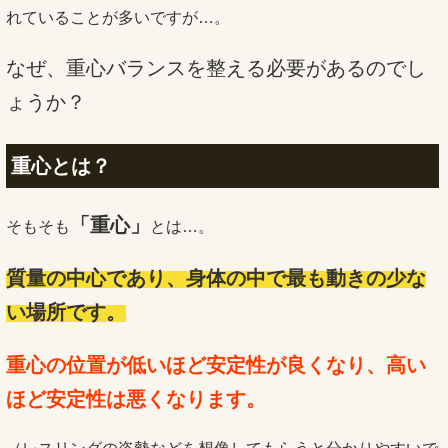
れていることが多いですが…。
なぜ、重心バランスを整える必要があるのでし
ょうか？
重心とは？
「重心」
そもそも
とは…。
質量の中心であり、身体の中で最も動きの少な
い場所です。
重心の位置が低いほど安定性が良くなり、高い
ほど安定性は悪くなります。