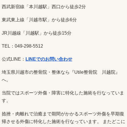
西武新宿線「本川越駅」西口から徒歩2分
東武東上線「川越市駅」から徒歩6分
JR川越線「川越駅」から徒歩15分
TEL：049-298-5512
公式LINE：
LINEでのお問い合わせ
埼玉県川越市の整骨院・整体なら『Utile整骨院 川越院』
へ。
当院ではスポーツ外傷・障害に特化した施術を行なっていま
す。
捻挫・肉離れで治癒まで期間がかかるスポーツ外傷を早期復
帰させる外傷に特化した施術を行なっています。 またどこに