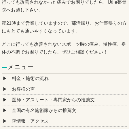
行っても改善されなかった痛みでお困りでしたら、Utile整骨
院へお越し下さい。
夜21時まで営業していますので、部活帰り、お仕事帰りの方
にもとても通いやすくなっています。
どこに行っても改善されないスポーツ時の痛み、慢性痛、身
体の不調でお困りでしたら、ぜひご相談ください！
メニュー
料金・施術の流れ
お客様の声
医師・アスリート・専門家からの推薦文
全国の有名施術家からの推薦文
院情報・アクセス