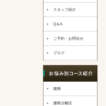
スタッフ紹介
Q＆A
ご予約・お問合せ
ブログ
腰痛
腰椎分離症