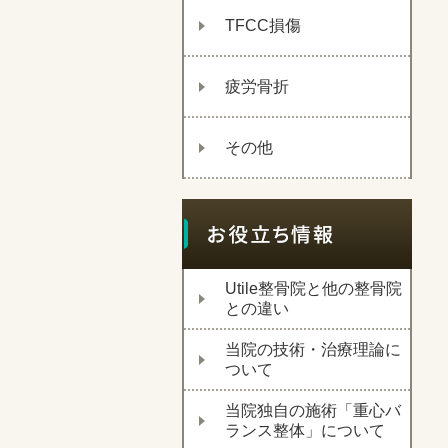
TFCC損傷
疲労骨折
その他
Utile整骨院と他の整骨院
との違い
当院の技術・治療理論に
ついて
当院独自の施術「重心バ
ランス整体」について