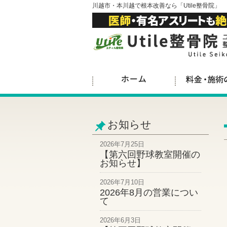
川越市・本川越で根本改善なら「Utile整骨院」
お知らせ
2026年7月25日
【第六回野球教室開催の
お知らせ】
2026年7月10日
2026年8月の営業につい
て
2026年6月3日