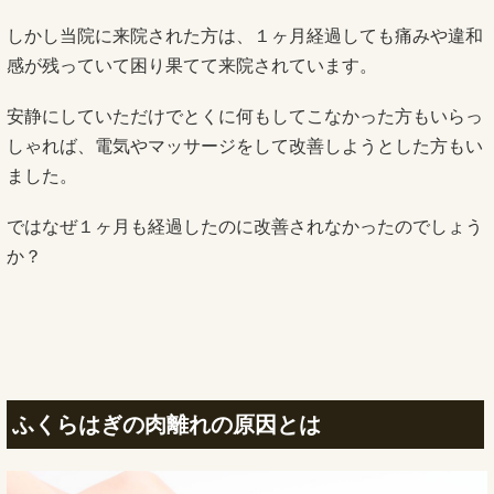
しかし当院に来院された方は、１ヶ月経過しても痛みや違和
感が残っていて困り果てて来院されています。
安静にしていただけでとくに何もしてこなかった方もいらっ
しゃれば、電気やマッサージをして改善しようとした方もい
ました。
ではなぜ１ヶ月も経過したのに改善されなかったのでしょう
か？
ふくらはぎの肉離れの原因とは