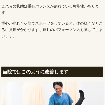
これらの状態は重心バランスが崩れている可能性がありま
す。
重心が崩れた状態でスポーツをしていると、体の様々なとこ
ろに負担がかかりますし運動のパフォーマンスも落ちてしま
います。
当院ではこのように改善します