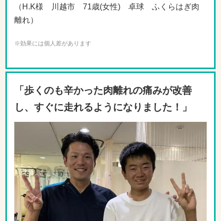
（H.K様 川越市 71歳(女性) 卓球 ふくらはぎ肉
離れ）
※効果には個人差があります
「歩くのも辛かった肉離れの痛みが改善
し、すぐに走れるようになりました！」