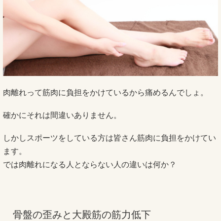
肉離れって筋肉に負担をかけているから痛めるんでしょ。
確かにそれは間違いありません。
しかしスポーツをしている方は皆さん筋肉に負担をかけてい
ます。
では肉離れになる人とならない人の違いは何か？
骨盤の歪みと大殿筋の筋力低下