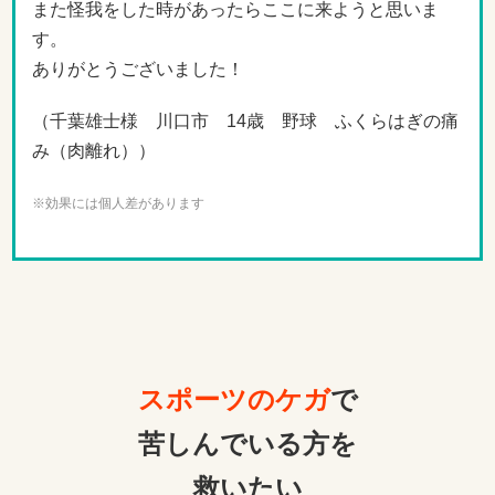
また怪我をした時があったらここに来ようと思いま
す。
ありがとうございました！
（千葉雄士様 川口市 14歳 野球 ふくらはぎの痛
み（肉離れ））
※効果には個人差があります
スポーツのケガ
で
苦しんでいる方を
救いたい