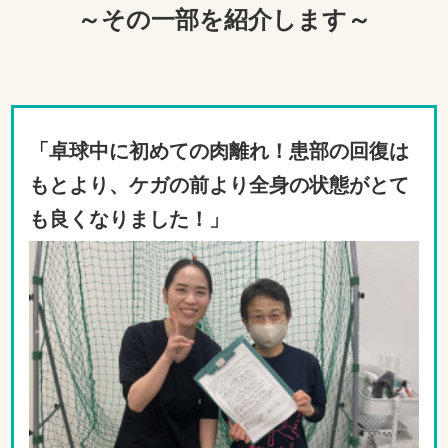
～その一部を紹介します～
「卓球中に初めての肉離れ！患部の回復は
もとより、ケガの前より全身の状態がとて
も良くなりました！」