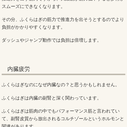
スムーズにできなくなります。
その分、ふくらはぎの筋力で推進力を出そうとするのでより
負担がかかりやすくなります。
ダッシュやジャンプ動作では負担は倍増します。
内臓疲労
ふくらはぎなのになぜ内臓なの？と思うかもしれません。
ふくらはぎは内臓の副腎と深く関わっています。
ふくらはぎは筋肉の中でもパフォーマンス筋と言われてい
て、副腎皮質から放出されるコルチゾールというホルモンと
関連があります。