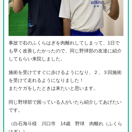
事故で右のふくらはぎを肉離れしてしまって、1日で
も早く改善したかったので、同じ野球部の友達に紹介
してもらい来院しました。
施術を受けてすぐに歩けるようになり、２、３回施術
を受けて走れるようになりました！
またケガをしたときは来たいと思います。
同じ野球部で困っている人がいたら紹介してあげたい
です。
（白石海斗様 川口市 14歳 野球 肉離れ（ふくら
はぎ））