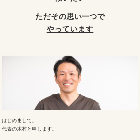
ただその思い一つで
やっています
はじめまして。
代表の木村と申します。