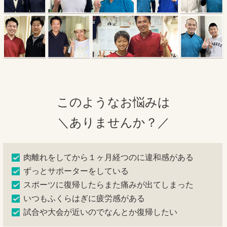
このようなお悩みは
＼ありませんか？／
肉離れをしてから１ヶ月経つのに違和感がある
ずっとサポーターをしている
スポーツに復帰したらまた痛みが出てしまった
いつもふくらはぎに疲労感がある
試合や大会が近いのでなんとか復帰したい