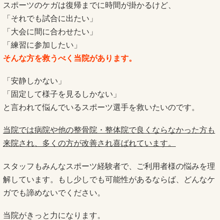
スポーツのケガは復帰までに時間が掛かるけど、
「それでも試合に出たい」
「大会に間に合わせたい」
「練習に参加したい」
そんな方を救うべく当院があります。
「安静しかない」
「固定して様子を見るしかない」
と言われて悩んでいるスポーツ選手を救いたいのです。
当院では病院や他の整骨院・整体院で良くならなかった方も
来院され、多くの方が改善され喜ばれています。
スタッフもみんなスポーツ経験者で、ご利用者様の悩みを理
解しています。もし少しでも可能性があるならば、どんなケ
ガでも諦めないでください。
当院がきっと力になります。