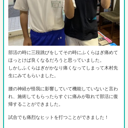
部活の時に三段跳びをしてその時にふくらはぎ痛めて
ほっとけば良くなるだろうと思っていました。
しかしふくらはぎがかなり痛くなってしまって木村先
生にみてもらいました。
腰の神経が怪我に影響していて機能していないと言わ
れ、施術してもらったらすぐに痛みが取れて部活に復
帰することができました。
試合でも痛烈なヒットを打つことができました！