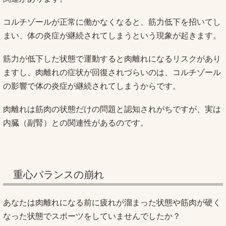
コルチゾールが正常に働かなくなると、筋力低下を招いてし
まい、体の炎症が継続されてしまうという現象が起きます。
筋力が低下した状態で運動すると肉離れになるリスクがあり
ますし、肉離れの症状が回復されづらいのは、コルチゾール
の影響で体の炎症が継続されてしまうからです。
肉離れは筋肉の状態だけの問題と認知されがちですが、実は
内臓（副腎）との関連性があるのです。
重心バランスの崩れ
あなたは肉離れになる前に疲れが溜まった状態や筋肉が硬く
なった状態でスポーツをしていませんでしたか？