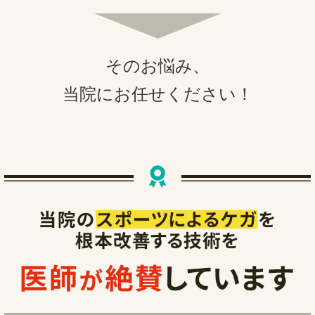
そのお悩み、
当院にお任せください！