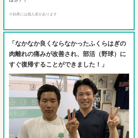
※効果には個人差があります
「なかなか良くならなかったふくらはぎの
肉離れの痛みが改善され、部活（野球）に
すぐ復帰することができました！」