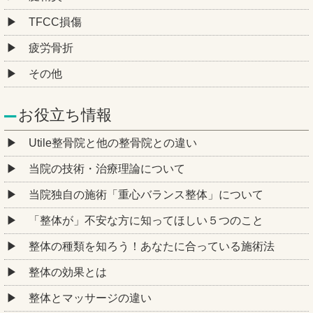
TFCC損傷
疲労骨折
その他
お役立ち情報
Utile整骨院と他の整骨院との違い
当院の技術・治療理論について
当院独自の施術「重心バランス整体」について
「整体が」不安な方に知ってほしい５つのこと
整体の種類を知ろう！あなたに合っている施術法
整体の効果とは
整体とマッサージの違い