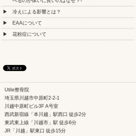
べるのが体いに良いのはなぜ？-
冷えによる影響とは？
EAAについて
花粉症について
Utile整骨院
埼玉県川越市中原町2-2-1
川越中原町ビル3F A号室
西武新宿線「本川越」駅西口 徒歩2分
東武東上線「川越市」駅 徒歩6分
JR「川越」駅東口 徒歩15分