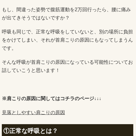
もし、間違った姿勢で腹筋運動を2万回行ったら、腰に痛み
が出てきそうではないですか？
呼吸も同じで、正常な呼吸をしていないと、別の場所に負担
をかけてしまい、それが首肩こりの原因にもなってしまうん
です。
そんな呼吸が首肩こりの原因になっている可能性についてお
話していこうと思います！
※肩こりの原因に関してはコチラのページ↓↓↓
見落としやすい肩こりの原因
①正常な呼吸とは？