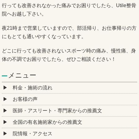
行っても改善されなかった痛みでお困りでしたら、Utile整骨
院へお越し下さい。
夜21時まで営業していますので、部活帰り、お仕事帰りの方
にもとても通いやすくなっています。
どこに行っても改善されないスポーツ時の痛み、慢性痛、身
体の不調でお困りでしたら、ぜひご相談ください！
メニュー
料金・施術の流れ
お客様の声
医師・アスリート・専門家からの推薦文
全国の有名施術家からの推薦文
院情報・アクセス