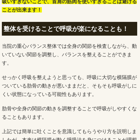
吸いすぎないことで、首肩の筋肉を使いすぎることは避ける
ことが出来ます！
整体を受けることで呼吸が楽になることも！
当院の重心バランス整体では全身の関節を検査しながら、動
いていない関節を調整し、バランスを整えることができま
す。
せっかく呼吸を整えようと思っても、呼吸に大切な横隔膜が
ついている肋骨の動きが悪いままだと、そもそも呼吸がしに
くい状態になっている可能性もあります。
肋骨や全身の関節の動きを調整することで呼吸がしやすくな
ることもあります。
上記では簡単に吐くことを意識してもらうやり方を説明しま
したが、本来は横隔膜が動く呼吸法を身につけることが理想