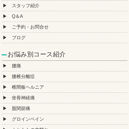
スタッフ紹介
Q＆A
ご予約・お問合せ
ブログ
お悩み別コース紹介
腰痛
腰椎分離症
椎間板ヘルニア
坐骨神経痛
股関節痛
グロインペイン