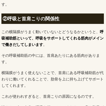
す。
②呼吸と首肩こりの関係性
この横隔膜がうまく動いていないとどうなるかというと、
呼
吸補助筋といって、呼吸をサポートしてくれる筋肉がメイン
で働きだしてしまいます
。
その呼吸補助筋の中には、首肩あたりにある筋肉がありま
す。
横隔膜がうまく使えないことで、首肩にある呼吸補助筋が代
わりに働いてくれることで、肋骨を上に持ち上げてサポート
してくれます。
これが使われすぎると、首肩こりの原因になるのです。