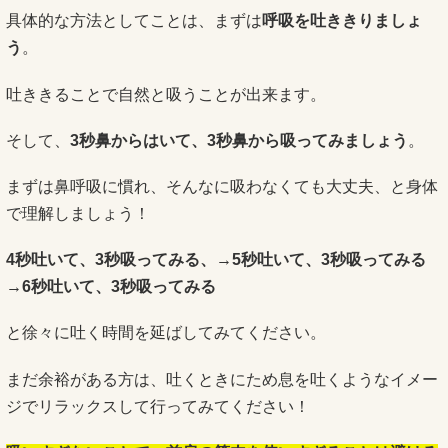
具体的な方法としてことは、まずは
呼吸を吐ききりましょ
う
。
吐ききることで自然と吸うことが出来ます。
そして、
3秒鼻からはいて、3秒鼻から吸ってみましょう
。
まずは鼻呼吸に慣れ、そんなに吸わなくても大丈夫、と身体
で理解しましょう！
4秒吐いて、3秒吸ってみる、→5秒吐いて、3秒吸ってみる
→6秒吐いて、3秒吸ってみる
と徐々に吐く時間を延ばしてみてください。
まだ余裕がある方は、吐くときにため息を吐くようなイメー
ジでリラックスして行ってみてください！