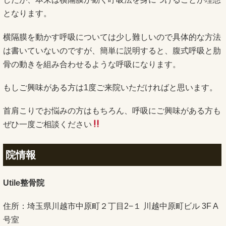
となります。
横隔膜を動かす呼吸については少し難しいので具体的な方法
は書いていないのですが、簡単に説明すると、腹式呼吸と肋
骨の動きを組み合わせるような呼吸になります。
もしご興味がある方は1度ご来院いただければと思います。
首肩こりでお悩みの方はもちろん、呼吸にご興味がある方も
ぜひ一度ご相談ください
院情報
Utile整骨院
住所：埼玉県川越市中原町２丁目2−１ 川越中原町ビル 3F A
号室