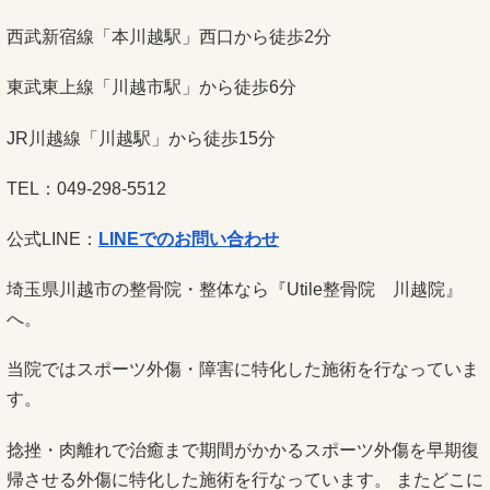
西武新宿線「本川越駅」西口から徒歩2分
東武東上線「川越市駅」から徒歩6分
JR川越線「川越駅」から徒歩15分
TEL：049-298-5512
公式LINE：
LINEでのお問い合わせ
埼玉県川越市の整骨院・整体なら『Utile整骨院 川越院』
へ。
当院ではスポーツ外傷・障害に特化した施術を行なっていま
す。
捻挫・肉離れで治癒まで期間がかかるスポーツ外傷を早期復
帰させる外傷に特化した施術を行なっています。 またどこに