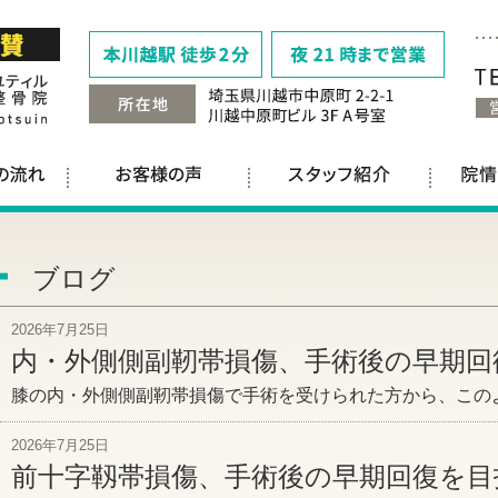
ブログ
2026年7月25日
内・外側側副靭帯損傷、手術後の早期回
膝の内・外側側副靭帯損傷で手術を受けられた方から、この
2026年7月25日
前十字靱帯損傷、手術後の早期回復を目