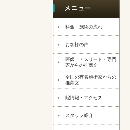
料金・施術の流れ
お客様の声
医師・アスリート・専門
家からの推薦文
全国の有名施術家からの
推薦文
院情報・アクセス
スタッフ紹介