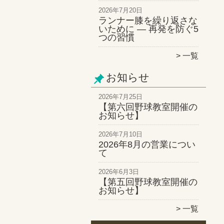
2026年7月20日
ランナー膝を繰り返さな
いために ― 再発を防ぐ5
つの習慣
一覧
お知らせ
2026年7月25日
【第六回野球教室開催の
お知らせ】
2026年7月10日
2026年8月の営業につい
て
2026年6月3日
【第五回野球教室開催の
お知らせ】
一覧