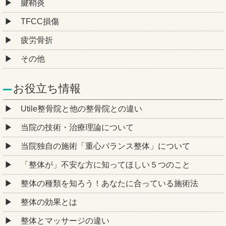
腱鞘炎
TFCC損傷
疲労骨折
その他
お役立ち情報
Utile整骨院と他の整骨院との違い
当院の技術・治療理論について
当院独自の施術「重心バランス整体」について
「整体が」不安な方に知ってほしい５つのこと
整体の種類を知ろう！あなたに合っている施術法
整体の効果とは
整体とマッサージの違い