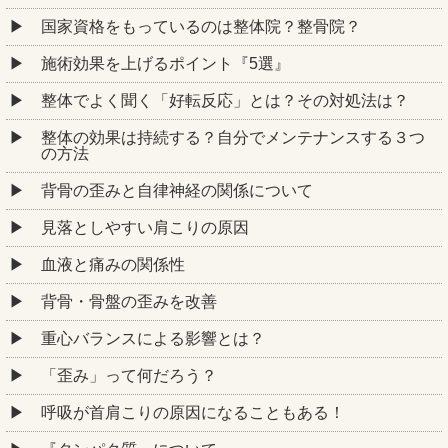
国家資格をもっているのは整体院？整骨院？
施術効果を上げるポイント『5選』
整体でよく聞く「好転反応」とは？その対処法は？
整体の効果は持続する？自分でメンテナンスする３つ
の方法
背骨の歪みと自律神経の関係について
見落としやすい肩こりの原因
血液と痛みの関係性
背骨・骨盤の歪みを改善
重心バランスによる影響とは？
「歪み」って何だろう？
呼吸が首肩こりの原因になることもある！