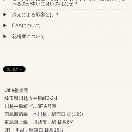
べるのが体いに良いのはなぜ？-
冷えによる影響とは？
EAAについて
花粉症について
Utile整骨院
埼玉県川越市中原町2-2-1
川越中原町ビル3F A号室
西武新宿線「本川越」駅西口 徒歩2分
東武東上線「川越市」駅 徒歩6分
JR「川越」駅東口 徒歩15分