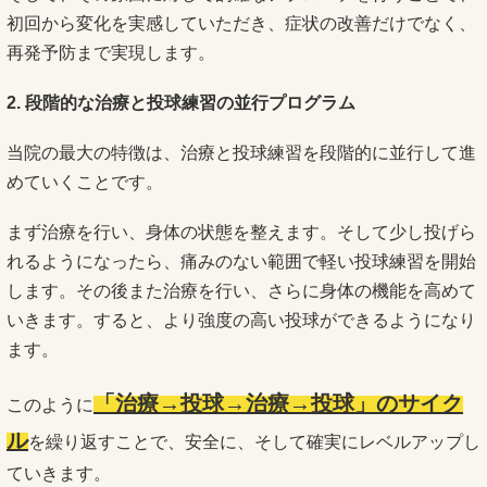
初回から変化を実感していただき、症状の改善だけでなく、
再発予防まで実現します。
2. 段階的な治療と投球練習の並行プログラム
当院の最大の特徴は、治療と投球練習を段階的に並行して進
めていくことです。
まず治療を行い、身体の状態を整えます。そして少し投げら
れるようになったら、痛みのない範囲で軽い投球練習を開始
します。その後また治療を行い、さらに身体の機能を高めて
いきます。すると、より強度の高い投球ができるようになり
ます。
「治療→投球→治療→投球」のサイク
このように
ル
を繰り返すことで、安全に、そして確実にレベルアップし
ていきます。