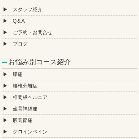
スタッフ紹介
Q＆A
ご予約・お問合せ
ブログ
お悩み別コース紹介
腰痛
腰椎分離症
椎間板ヘルニア
坐骨神経痛
股関節痛
グロインペイン