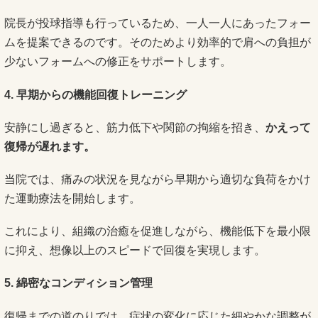
院長が投球指導も行っているため、一人一人にあったフォー
ムを提案できるのです。そのためより効率的で肩への負担が
少ないフォームへの修正をサポートします。
4. 早期からの機能回復トレーニング
安静にし過ぎると、筋力低下や関節の拘縮を招き、
かえって
復帰が遅れます。
当院では、痛みの状況を見ながら早期から適切な負荷をかけ
た運動療法を開始します。
これにより、組織の治癒を促進しながら、機能低下を最小限
に抑え、想像以上のスピードで回復を実現します。
5. 綿密なコンディション管理
復帰までの道のりでは、症状の変化に応じた細やかな調整が