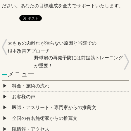
ださい。あなたの目標達成を全力でサポートいたします。
太ももの肉離れが治らない原因と当院での
根本改善アプローチ
野球肩の再発予防には前鋸筋トレーニング
が重要！
メニュー
料金・施術の流れ
お客様の声
医師・アスリート・専門家からの推薦文
全国の有名施術家からの推薦文
院情報・アクセス