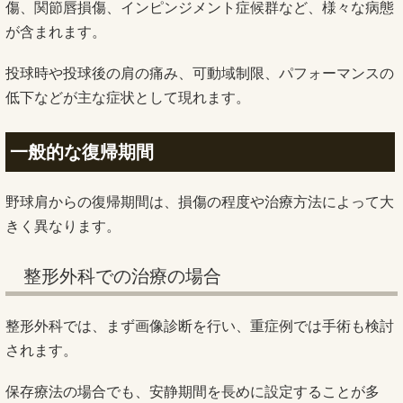
傷、関節唇損傷、インピンジメント症候群など、様々な病態
が含まれます。
投球時や投球後の肩の痛み、可動域制限、パフォーマンスの
低下などが主な症状として現れます。
一般的な復帰期間
野球肩からの復帰期間は、損傷の程度や治療方法によって大
きく異なります。
整形外科での治療の場合
整形外科では、まず画像診断を行い、重症例では手術も検討
されます。
保存療法の場合でも、安静期間を長めに設定することが多