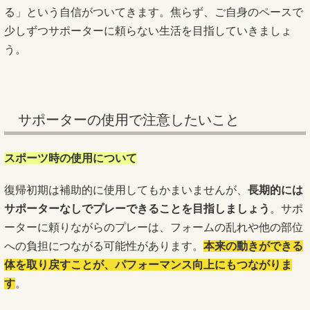
る」という自信がついてきます。焦らず、ご自身のペースで
少しずつサポーターに頼らない生活を目指していきましょ
う。
サポーターの使用で注意したいこと
スポーツ時の使用について
復帰初期は補助的に使用してもかまいませんが、
長期的には
サポーターなしでプレーできることを目指しましょう
。サポ
ーターに頼りながらのプレーは、フォームの乱れや他の部位
への負担につながる可能性があります。
本来の動きができる
体を取り戻すことが、パフォーマンス向上にもつながりま
す
。