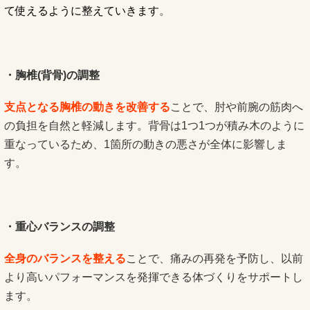
て使えるように整えていきます
。
・胸椎(背骨)の調整
支点となる胸椎の動きを改善する
ことで、肘や前腕の筋肉へ
の負担を自然と軽減します。背骨は1つ1つが積み木のように
重なっているため、1箇所の動きの悪さが全体に影響しま
す。
・重心バランスの調整
全身のバランスを整える
ことで、痛みの再発を予防し、以前
より高いパフォーマンスを発揮できる体づくりをサポートし
ます。