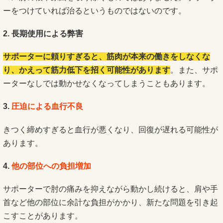
ーをつけていれば治るというものではないのです。
2. 長期使用による弊害
サポーターに頼りすぎると、筋肉が本来の働きをしなくな
り、かえって筋力低下を招く可能性があります
。また、サポ
ーターなしでは動かせなくなってしまうこともあります。
3.
圧迫による血行不良
きつく締めすぎると血行が悪くなり、回復が遅れる可能性が
あります。
4.
他の部位への負担増加
サポーターで肘の痛みを抑えながら動かし続けると、肩や手
首など他の部位に余計な負担がかかり、新たな問題を引き起
こすことがあります。