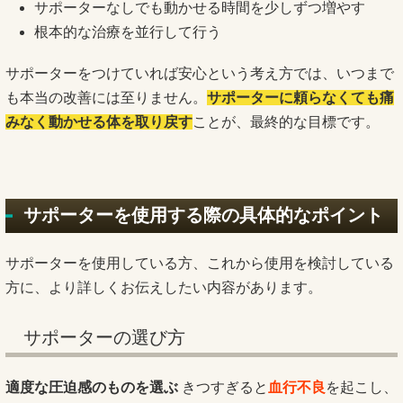
サポーターなしでも動かせる時間を少しずつ増やす
根本的な治療を並行して行う
サポーターをつけていれば安心という考え方では、いつまで
も本当の改善には至りません。
サポーターに頼らなくても痛
みなく動かせる体を取り戻す
ことが、最終的な目標です。
サポーターを使用する際の具体的なポイント
サポーターを使用している方、これから使用を検討している
方に、より詳しくお伝えしたい内容があります。
サポーターの選び方
適度な圧迫感のものを選ぶ
きつすぎると
血行不良
を起こし、