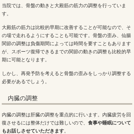
当院では、骨盤の動きと大殿筋の筋力の調整を行っていま
す。
大殿筋の筋力は比較的早期に改善することが可能なので、そ
の場で走れるようにすることも可能です。骨盤の歪み、仙腸
関節の調整は負傷期間によっては時間を要すこともあります
が、スポーツ復帰できるまでの関節の動きの調整も比較的早
期に可能となります。
しかし、再発予防を考えると骨盤の歪みをしっかり調整する
必要があるでしょう。
内臓の調整
内臓の調整は肝臓の調整を重点的に行います。内臓疲労を回
復させるには整体だけでは難しいので、
食事や睡眠について
もお話しさせていただきます
。