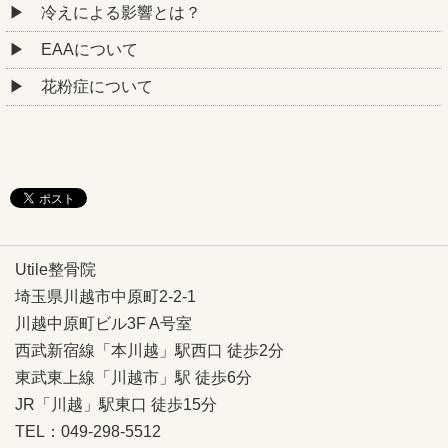
冷えによる影響とは？
EAAについて
花粉症について
Utile整骨院
埼玉県川越市中原町2-2-1
川越中原町ビル3F A号室
西武新宿線「本川越」駅西口 徒歩2分
東武東上線「川越市」駅 徒歩6分
JR「川越」駅東口 徒歩15分
TEL：049-298-5512