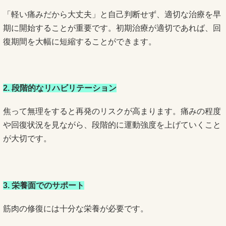
「軽い痛みだから大丈夫」と自己判断せず、適切な治療を早
期に開始することが重要です。初期治療が適切であれば、回
復期間を大幅に短縮することができます。
2. 段階的なリハビリテーション
焦って無理をすると再発のリスクが高まります。痛みの程度
や回復状況を見ながら、段階的に運動強度を上げていくこと
が大切です。
3. 栄養面でのサポート
筋肉の修復には十分な栄養が必要です。