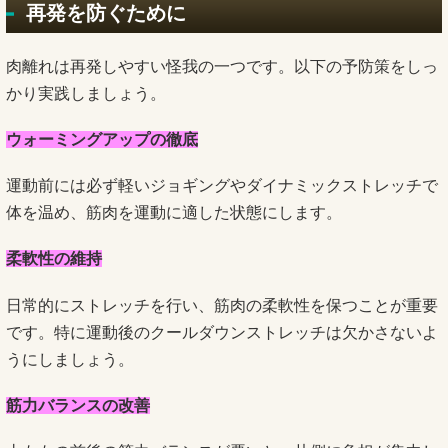
再発を防ぐために
肉離れは再発しやすい怪我の一つです。以下の予防策をしっ
かり実践しましょう。
ウォーミングアップの徹底
運動前には必ず軽いジョギングやダイナミックストレッチで
体を温め、筋肉を運動に適した状態にします。
柔軟性の維持
日常的にストレッチを行い、筋肉の柔軟性を保つことが重要
です。特に運動後のクールダウンストレッチは欠かさないよ
うにしましょう。
筋力バランスの改善