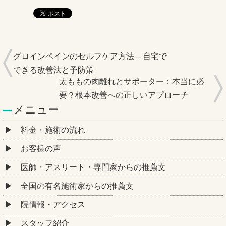
グロインペインのセルフケア方法 – 自宅で
できる改善法と予防策
太ももの肉離れとサポーター：本当に必
要？根本改善への正しいアプローチ
メニュー
料金・施術の流れ
お客様の声
医師・アスリート・専門家からの推薦文
全国の有名施術家からの推薦文
院情報・アクセス
スタッフ紹介