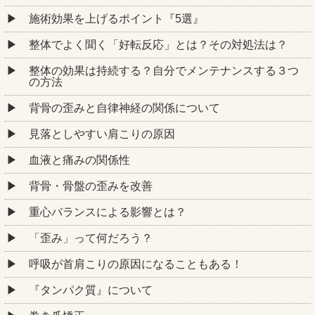
施術効果を上げるポイント『5選』
整体でよく聞く「好転反応」とは？その対処法は？
整体の効果は持続する？自分でメンテナンスする３つ
の方法
背骨の歪みと自律神経の関係について
見落としやすい肩こりの原因
血液と痛みの関係性
背骨・骨盤の歪みを改善
重心バランスによる影響とは？
「歪み」って何だろう？
呼吸が首肩こりの原因になることもある！
『タンパク質』について