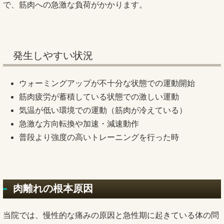
で、筋肉への急激な負荷がかかります。
発生しやすい状況
ウォーミングアップが不十分な状態での運動開始
筋肉疲労が蓄積している状態での激しい運動
気温が低い環境での運動（筋肉が冷えている）
急激な方向転換や加速・減速動作
普段より強度の高いトレーニングを行った時
肉離れの根本原因
当院では、慢性的な痛みの原因と急性期に起きている体の問