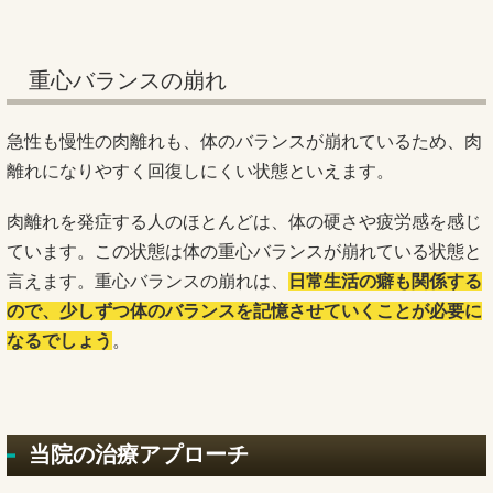
重心バランスの崩れ
急性も慢性の肉離れも、体のバランスが崩れているため、肉
離れになりやすく回復しにくい状態といえます。
肉離れを発症する人のほとんどは、体の硬さや疲労感を感じ
ています。この状態は体の重心バランスが崩れている状態と
言えます。重心バランスの崩れは、
日常生活の癖も関係する
ので、少しずつ体のバランスを記憶させていくことが必要に
なるでしょう
。
当院の治療アプローチ