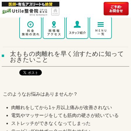
太ももの肉離れを早く治すために知って
おきたいこと
このようなお悩みはありませんか？
肉離れをしてから1ヶ月以上痛みが改善されない
電気やマッサージをしても筋肉の硬さが続いている
ストレッチができなくなってしまった