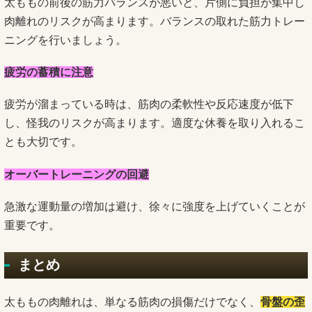
太ももの前後の筋力バランスが悪いと、片側に負担が集中し
肉離れのリスクが高まります。バランスの取れた筋力トレー
ニングを行いましょう。
疲労の蓄積に注意
疲労が溜まっている時は、筋肉の柔軟性や反応速度が低下
し、怪我のリスクが高まります。適度な休養を取り入れるこ
とも大切です。
オーバートレーニングの回避
急激な運動量の増加は避け、徐々に強度を上げていくことが
重要です。
まとめ
太ももの肉離れは、単なる筋肉の損傷だけでなく、
骨盤の歪