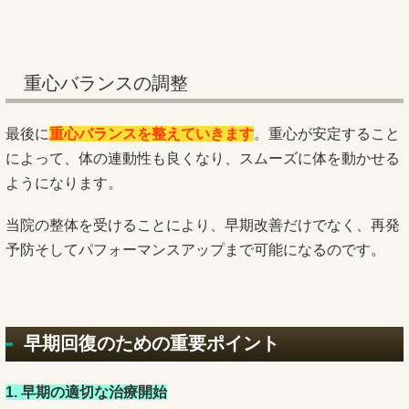
重心バランスの調整
最後に
重心バランスを整えていきます
。重心が安定すること
によって、体の連動性も良くなり、スムーズに体を動かせる
ようになります。
当院の整体を受けることにより、早期改善だけでなく、再発
予防そしてパフォーマンスアップまで可能になるのです。
早期回復のための重要ポイント
1. 早期の適切な治療開始