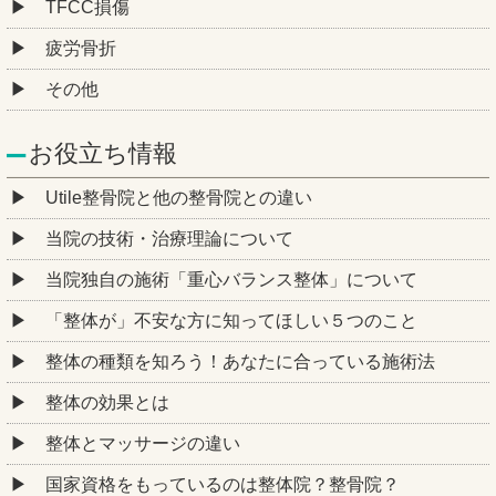
TFCC損傷
疲労骨折
その他
お役立ち情報
Utile整骨院と他の整骨院との違い
当院の技術・治療理論について
当院独自の施術「重心バランス整体」について
「整体が」不安な方に知ってほしい５つのこと
整体の種類を知ろう！あなたに合っている施術法
整体の効果とは
整体とマッサージの違い
国家資格をもっているのは整体院？整骨院？