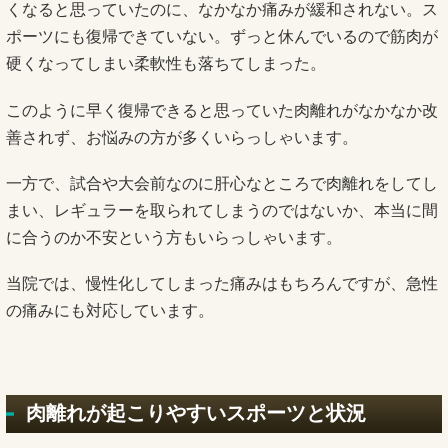
くなると思っていたのに、なかなか痛みが緩和されない。ス
ポーツにも復帰できていない。ずっと休んでいるので筋肉が
硬くなってしまい柔軟性も落ちてしまった。
このように早く復帰できると思っていた肉離れがなかなか改
善されず、お悩みの方が多くいらっしゃいます。
一方で、試合や大会前なのに肝心なところで肉離れをしてし
まい、レギュラーを取られてしまうのではないか、本当に間
に合うのか不安という方もいらっしゃいます。
当院では、慢性化してしまった痛みはもちろんですが、急性
の痛みにも対応しています。
肉離れが起こりやすいスポーツと状況