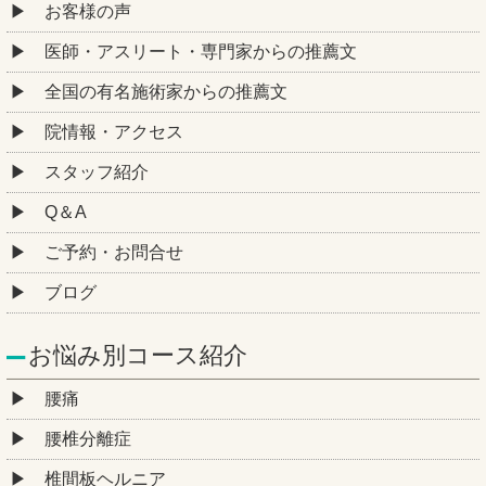
お客様の声
医師・アスリート・専門家からの推薦文
全国の有名施術家からの推薦文
院情報・アクセス
スタッフ紹介
Q＆A
ご予約・お問合せ
ブログ
お悩み別コース紹介
腰痛
腰椎分離症
椎間板ヘルニア