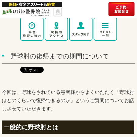
野球肘の復帰までの期間について
今回は、野球をされている患者様からよくいただく「野球肘
はどのくらいで復帰できるのか」というご質問についてお話
しさせていただきます。
一般的に野球肘とは