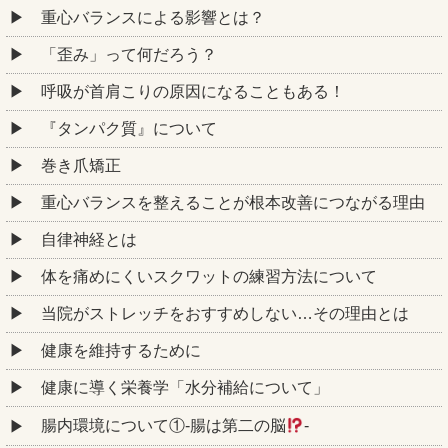
重心バランスによる影響とは？
「歪み」って何だろう？
呼吸が首肩こりの原因になることもある！
『タンパク質』について
巻き爪矯正
重心バランスを整えることが根本改善につながる理由
自律神経とは
体を痛めにくいスクワットの練習方法について
当院がストレッチをおすすめしない…その理由とは
健康を維持するために
健康に導く栄養学「水分補給について」
腸内環境について①‐腸は第二の脳
‐