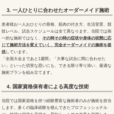
3. 一人ひとりに合わせたオーダーメイド施術
患者様お一人おひとりの骨格、筋肉の付き方、生活背景、競
技レベル、試合スケジュールは全て異なります。当院では画
一的な施術ではなく、
その時その時の症状や身体の状態に応
じて施術方法を変えていく、完全オーダーメイドの施術を提
供
しています。
「全国大会まであと1週間」「大事な試合に間に合わせた
い」といった切実な思いにも、できる限り寄り添い、最適な
施術プランを組み立てます。
4. 国家資格保有者による高度な技術
当院では国家資格を持つ経験豊富な施術者のみが施術を担当
します。多くの臨床経験を積んできたプロフェッショナル