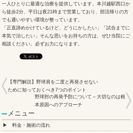
一人ひとりに最適な治療を提供しています。本川越駅西口か
ら徒歩2分、平日は夜21時まで営業しており、部活帰りの方
でも通いやすい環境が整っています。
「正直諦めかけているけど、どうにかしたい」「試合までに
本気で治したい」そんな思いをお持ちの方は、ぜひ当院にご
相談ください。必ずお力になります。
【専門解説】野球肩を二度と再発させない
ために知っておくべき7つのポイント
野球肘の再発予防について – 大切なのは根
本原因へのアプローチ
メニュー
料金・施術の流れ