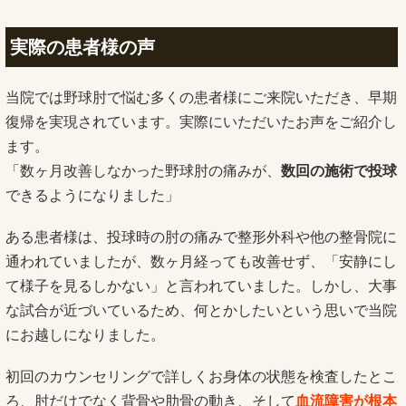
実際の患者様の声
当院では野球肘で悩む多くの患者様にご来院いただき、早期
復帰を実現されています。実際にいただいたお声をご紹介し
ます。
「数ヶ月改善しなかった野球肘の痛みが、
数回の施術で投球
できるようになりました」
ある患者様は、投球時の肘の痛みで整形外科や他の整骨院に
通われていましたが、数ヶ月経っても改善せず、「安静にし
て様子を見るしかない」と言われていました。しかし、大事
な試合が近づいているため、何とかしたいという思いで当院
にお越しになりました。
初回のカウンセリングで詳しくお身体の状態を検査したとこ
ろ、肘だけでなく背骨や肋骨の動き、そして
血流障害が根本