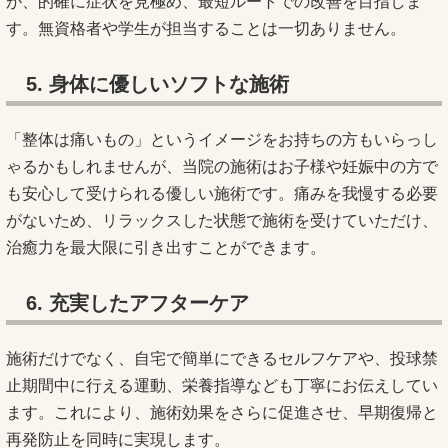
が、的確に症状を見極め、最短ルートでの改善を目指しま
す。無資格者や学生が担当することは一切ありません。
5. 身体に優しいソフトな施術
「整体は痛いもの」というイメージをお持ちの方もいらっし
ゃるかもしれませんが、当院の施術はお子様や妊娠中の方で
も安心して受けられる優しい施術です。痛みを我慢する必要
がないため、リラックスした状態で施術を受けていただけ、
治癒力を最大限に引き出すことができます。
6. 充実したアフターケア
施術だけでなく、自宅で簡単にできるセルフケアや、投球禁
止期間中に行える運動、栄養指導なども丁寧にお伝えしてい
ます。これにより、施術効果をさらに促進させ、早期復帰と
再発防止を同時に実現します。