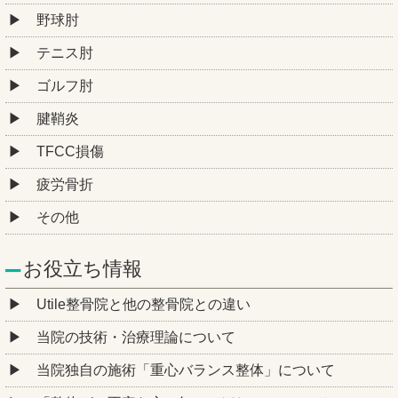
野球肘
テニス肘
ゴルフ肘
腱鞘炎
TFCC損傷
疲労骨折
その他
お役立ち情報
Utile整骨院と他の整骨院との違い
当院の技術・治療理論について
当院独自の施術「重心バランス整体」について