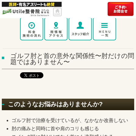
ゴルフ肘と首の意外な関係性〜肘だけの問
題ではありません〜
このようなお悩みはありませんか?
ゴルフ肘で治療を受けているが、なかなか改善しない
肘の痛みと同時に首や肩のコリも感じる