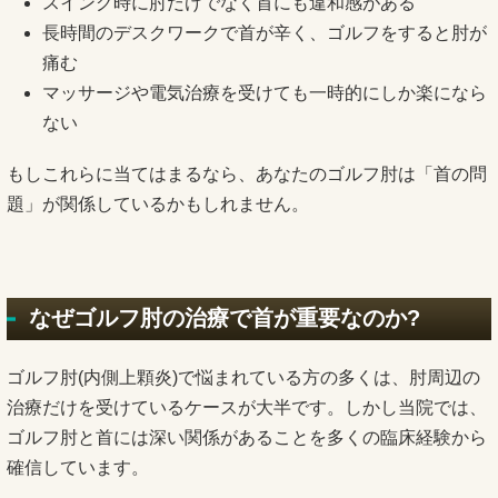
スイング時に肘だけでなく首にも違和感がある
長時間のデスクワークで首が辛く、ゴルフをすると肘が
痛む
マッサージや電気治療を受けても一時的にしか楽になら
ない
もしこれらに当てはまるなら、あなたのゴルフ肘は「首の問
題」が関係しているかもしれません。
なぜゴルフ肘の治療で首が重要なのか?
ゴルフ肘(内側上顆炎)で悩まれている方の多くは、肘周辺の
治療だけを受けているケースが大半です。しかし当院では、
ゴルフ肘と首には深い関係があることを多くの臨床経験から
確信しています。