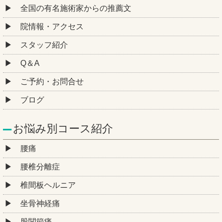
全国の有名施術家からの推薦文
院情報・アクセス
スタッフ紹介
Q＆A
ご予約・お問合せ
ブログ
お悩み別コース紹介
腰痛
腰椎分離症
椎間板ヘルニア
坐骨神経痛
股関節痛