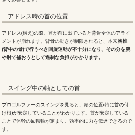
アドレス時の首の位置
アドレス(構え)の際、首が前に出ていると背骨全体のアライ
メントが崩れます。背骨の動きが制限されると、本来
胸椎
(背中の骨)で行うべき回旋運動が不十分になり、その分を腕
や肘で補おうとして過剰な負担がかかります。
スイング中の軸としての首
プロゴルファーのスイングを見ると、頭の位置(特に首の付
け根)が安定していることがわかります。首が安定している
ことで体幹の回転軸が定まり、効率的に力を伝達できるので
す。