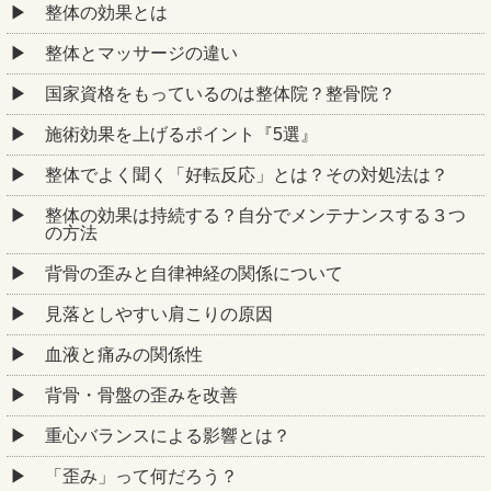
整体の効果とは
整体とマッサージの違い
国家資格をもっているのは整体院？整骨院？
施術効果を上げるポイント『5選』
整体でよく聞く「好転反応」とは？その対処法は？
整体の効果は持続する？自分でメンテナンスする３つ
の方法
背骨の歪みと自律神経の関係について
見落としやすい肩こりの原因
血液と痛みの関係性
背骨・骨盤の歪みを改善
重心バランスによる影響とは？
「歪み」って何だろう？