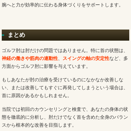
腕へと力が効率的に伝わる身体づくりをサポートします。
まとめ
ゴルフ肘は肘だけの問題ではありません。特に首の状態は、
神経の働きや筋肉の連動性
、
スイングの軸の安定性
など、多
方面からゴルフ肘に影響を与えています。
もしあなたが肘の治療を受けているのになかなか改善しな
い、または改善してもすぐに再発してしまうという場合は、
首に原因があるかもしれません。
当院では初回のカウンセリングと検査で、あなたの身体の状
態を徹底的に分析し、肘だけでなく首を含めた全身のバラン
スから根本的な改善を目指します。