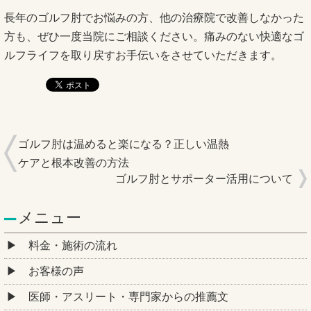
長年のゴルフ肘でお悩みの方、他の治療院で改善しなかった
方も、ぜひ一度当院にご相談ください。痛みのない快適なゴ
ルフライフを取り戻すお手伝いをさせていただきます。
ゴルフ肘は温めると楽になる？正しい温熱
ケアと根本改善の方法
ゴルフ肘とサポーター活用について
メニュー
料金・施術の流れ
お客様の声
医師・アスリート・専門家からの推薦文