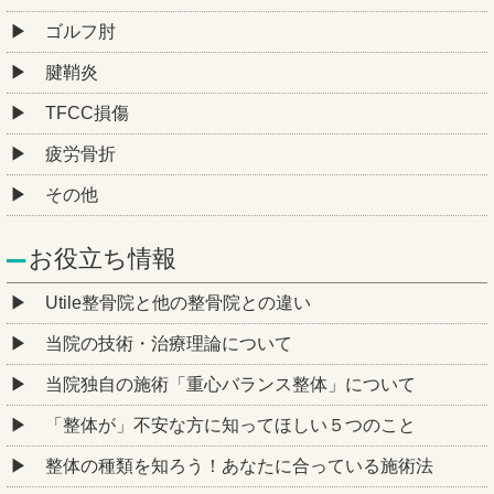
ゴルフ肘
腱鞘炎
TFCC損傷
疲労骨折
その他
お役立ち情報
Utile整骨院と他の整骨院との違い
当院の技術・治療理論について
当院独自の施術「重心バランス整体」について
「整体が」不安な方に知ってほしい５つのこと
整体の種類を知ろう！あなたに合っている施術法