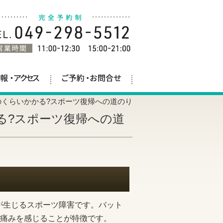
のくらいかかる?スポーツ復帰への道のり
る?スポーツ復帰への道
が生じるスポーツ障害です。バット
痛みを感じることが特徴です。