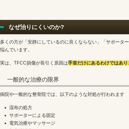
なぜ治りにくいのか?
多くの方が「安静にしているのに良くならない」「サポーター
悩んでいます。
実は、TFCC損傷が長引く原因は
手首だけにあるわけではあり
一般的な治療の限界
病院や一般的な整骨院では、以下のような対処が行われます
湿布の処方
サポーターによる固定
電気治療やマッサージ