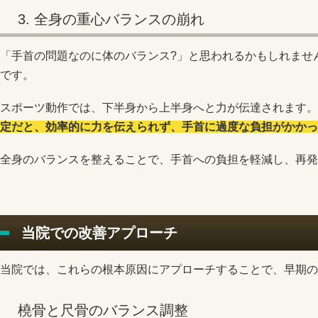
3. 全身の重心バランスの崩れ
「手首の問題なのに体のバランス?」と思われるかもしれませ
です。
スポーツ動作では、下半身から上半身へと力が伝達されます。
定だと、効率的に力を伝えられず、手首に過度な負担がかかっ
全身のバランスを整えることで、手首への負担を軽減し、再発
当院での改善アプローチ
当院では、これらの根本原因にアプローチすることで、早期の
橈骨と尺骨のバランス調整