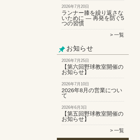
2026年7月20日
ランナー膝を繰り返さな
いために ― 再発を防ぐ5
つの習慣
一覧
お知らせ
2026年7月25日
【第六回野球教室開催の
お知らせ】
2026年7月10日
2026年8月の営業につい
て
2026年6月3日
【第五回野球教室開催の
お知らせ】
一覧