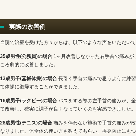
実際の改善例
当院で治療を受けた方々からは、以下のような声をいただいて
35歳男性(公務員)の場合
1ヶ月改善しなかった右手首の痛みが
ころ劇的に改善しました。
13歳男子(器械体操)の場合
長引く手首の痛みで思うように練習
て体操に復帰することができました。
16歳男子(ラグビー)の場合
パスをする際の左手首の痛みが、全
て改善し、確実に調子が良くなっていくのを実感できました。
28歳男性(テニス)の場合
痛みを伴わない施術で手首の痛みが改
なりました。体全体の使い方も教えてもらい、再発防止にもつ