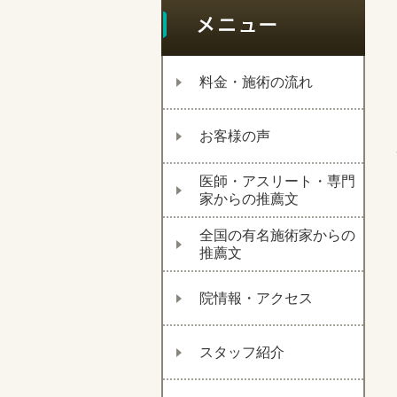
料金・施術の流れ
お客様の声
医師・アスリート・専門
家からの推薦文
全国の有名施術家からの
推薦文
院情報・アクセス
スタッフ紹介