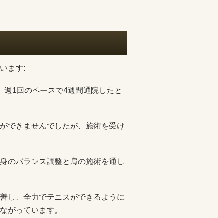
います:
、週1回のペースで4週間通院したと
ができませんでしたが、施術を受け
身のバランス調整と肩の施術を通し
善し、全力でテニスができるように
ながっています。