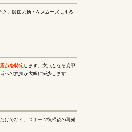
除き、関節の動きをスムーズにする
題点を特定
します。支点となる肩甲
首への負担が大幅に減少します。
だけでなく、スポーツ復帰後の再発