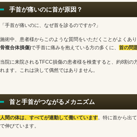
手首が痛いのに首が原因？
「手首が痛いのに、なぜ首を診るのですか?」
施術中、患者様からこのような質問をいただくことがよくあり
骨複合体損傷)
で手首に痛みを抱えている方の多くに、
首の問
当院に来院されるTFCC損傷の患者様を検査すると、約8割の
れます。これは決して偶然ではありません。
首と手首がつながるメカニズム
人間の体は、すべてが連動して働いています
。特に首から出て
で伸びています。