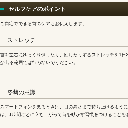
セルフケアのポイント
ご自宅でできる首のケアもお伝えします。
ストレッチ
首を左右にゆっくり倒したり、回したりするストレッチを1日
が出る範囲では行わないでください。
姿勢の意識
スマートフォンを見るときは、目の高さまで持ち上げるように
は、1時間ごとに立ち上がって首を動かす習慣をつけることを