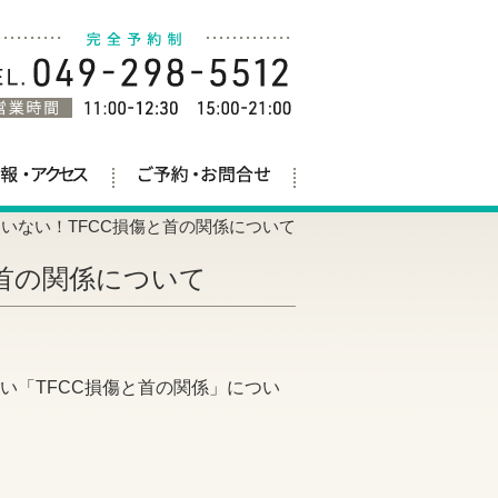
いない！TFCC損傷と首の関係について
首の関係について
い「TFCC損傷と首の関係」につい