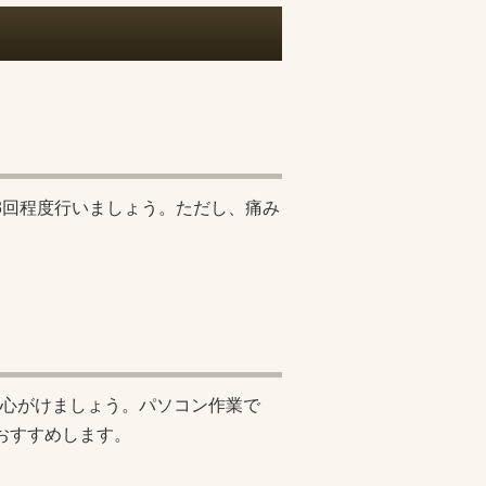
3回程度行いましょう。ただし、痛み
心がけましょう。パソコン作業で
おすすめします。