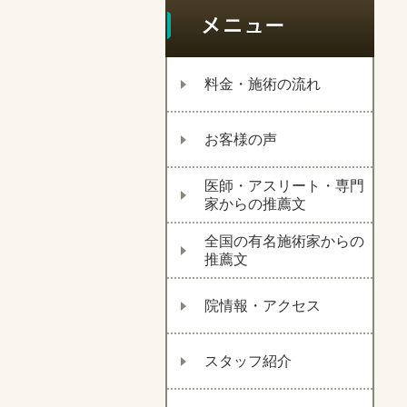
料金・施術の流れ
お客様の声
医師・アスリート・専門
家からの推薦文
全国の有名施術家からの
推薦文
院情報・アクセス
スタッフ紹介