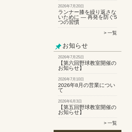
2026年7月20日
ランナー膝を繰り返さな
いために ― 再発を防ぐ5
つの習慣
一覧
お知らせ
2026年7月25日
【第六回野球教室開催の
お知らせ】
2026年7月10日
2026年8月の営業につい
て
2026年6月3日
【第五回野球教室開催の
お知らせ】
一覧