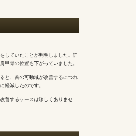
をしていたことが判明しました。詳
肩甲骨の位置も下がっていました。
ると、首の可動域が改善するにつれ
に軽減したのです。
改善するケースは珍しくありませ