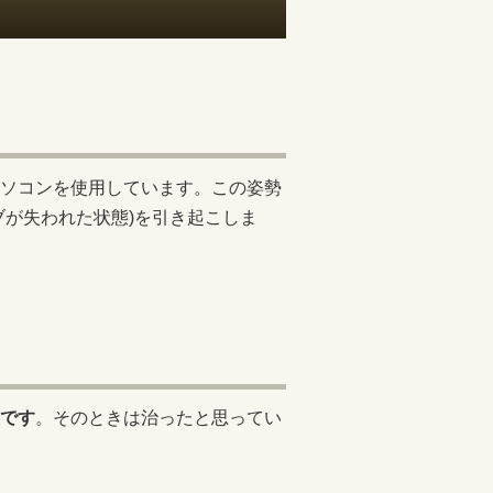
ソコンを使用しています。この姿勢
ブが失われた状態)を引き起こしま
です
。そのときは治ったと思ってい