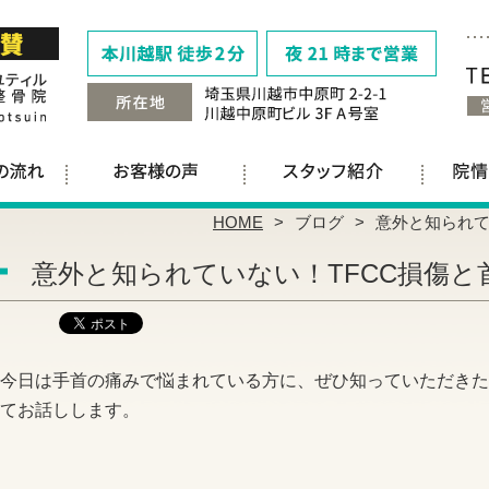
HOME
ブログ
意外と知られて
意外と知られていない！TFCC損傷と
今日は手首の痛みで悩まれている方に、ぜひ知っていただきた
てお話しします。