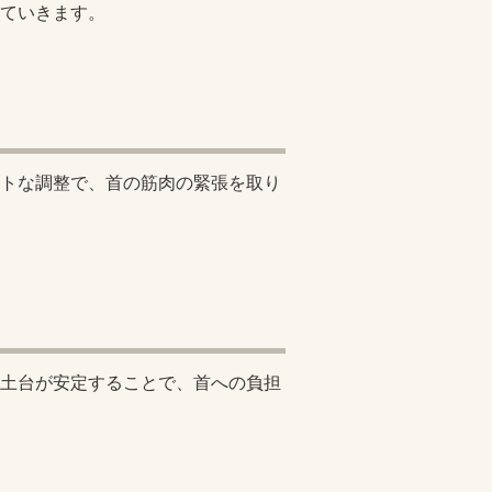
ていきます。
トな調整で、首の筋肉の緊張を取り
土台が安定することで、首への負担