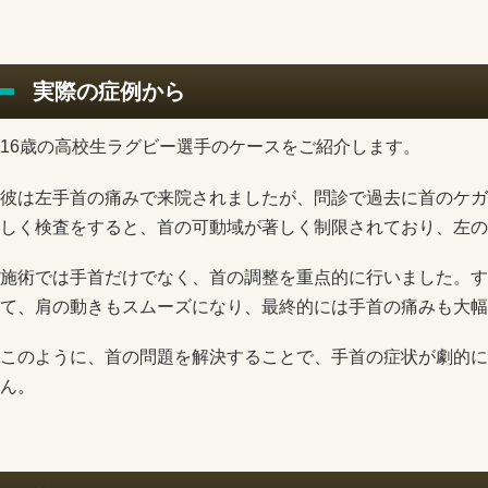
実際の症例から
16歳の高校生ラグビー選手のケースをご紹介します。
彼は左手首の痛みで来院されましたが、問診で過去に首のケガ
しく検査をすると、首の可動域が著しく制限されており、左の
施術では手首だけでなく、首の調整を重点的に行いました。す
て、肩の動きもスムーズになり、最終的には手首の痛みも大幅
このように、首の問題を解決することで、手首の症状が劇的に
ん。