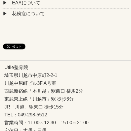
EAAについて
花粉症について
Utile整骨院
埼玉県川越市中原町2-2-1
川越中原町ビル3F A号室
西武新宿線「本川越」駅西口 徒歩2分
東武東上線「川越市」駅 徒歩6分
JR「川越」駅東口 徒歩15分
TEL：049-298-5512
営業時間：11:00～12:30 15:00～21:00
定休日：木曜・日曜