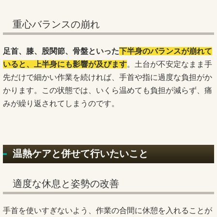
重心バランスの崩れ
足首、膝、股関節、骨盤といった
下半身のバランスが崩れて
いると、上半身にも影響が及びます
。土台が不安定なまま手
先だけで細かい作業を続ければ、手首や指に過度な負担がか
かります。この状態では、いくら温めても負担が減らず、痛
みが繰り返されてしまうのです。
温熱ケアと併せて行いたいこと
適度な休息と姿勢の改善
手首を使いすぎないよう、作業の合間に休憩を入れることが