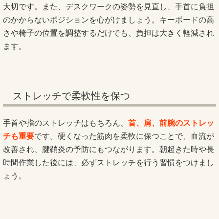
大切です。また、デスクワークの姿勢を見直し、手首に負担
のかからないポジションを心がけましょう。キーボードの高
さや椅子の位置を調整するだけでも、負担は大きく軽減され
ます。
ストレッチで柔軟性を保つ
手首や指のストレッチはもちろん、
首、肩、前腕のストレッ
チも重要
です。硬くなった筋肉を柔軟に保つことで、血流が
改善され、腱鞘炎の予防にもつながります。朝起きた時や長
時間作業した後には、必ずストレッチを行う習慣をつけまし
ょう。