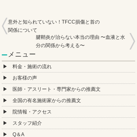
意外と知られていない！TFCC損傷と首の
関係について
腱鞘炎が治らない本当の理由 〜血液と水
分の関係から考える〜
メニュー
料金・施術の流れ
お客様の声
医師・アスリート・専門家からの推薦文
全国の有名施術家からの推薦文
院情報・アクセス
スタッフ紹介
Q＆A