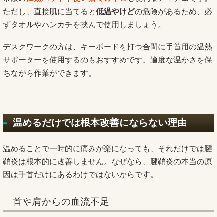
ただし、直接肌に当てると
低温やけど
の危険があるため、必
ずタオルやハンカチを挟んで使用しましょう。
デスクワークの方は、キーボードを打つ合間に手首用の温熱
サポーターを使用するのもおすすめです。適度な温かさを保
ちながら作業ができます。
温めるだけでは根本改善にならない理由
温めることで一時的に痛みが楽になっても、それだけでは腱
鞘炎は根本的に改善しません。なぜなら、腱鞘炎の本当の原
因は手首だけにあるわけではないからです。
首や肩からの血流不足