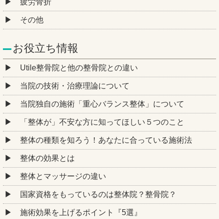
疲労骨折
その他
お役立ち情報
Utile整骨院と他の整骨院との違い
当院の技術・治療理論について
当院独自の施術「重心バランス整体」について
「整体が」不安な方に知ってほしい５つのこと
整体の種類を知ろう！あなたに合っている施術法
整体の効果とは
整体とマッサージの違い
国家資格をもっているのは整体院？整骨院？
施術効果を上げるポイント『5選』