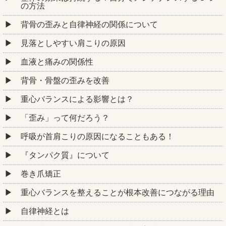
の方法
背骨の歪みと自律神経の関係について
見落としやすい肩こりの原因
血液と痛みの関係性
背骨・骨盤の歪みを改善
重心バランスによる影響とは？
「歪み」って何だろう？
呼吸が首肩こりの原因になることもある！
『タンパク質』について
巻き爪矯正
重心バランスを整えることが根本改善につながる理由
自律神経とは