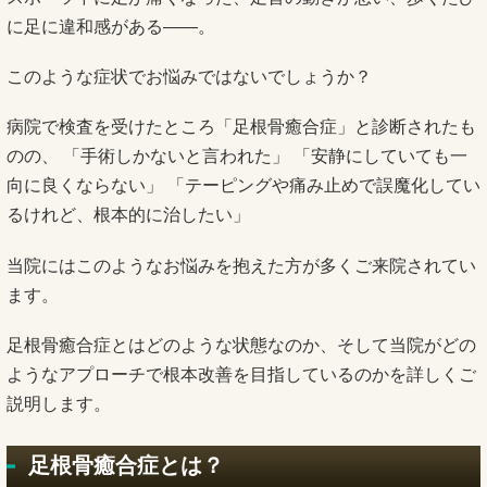
に足に違和感がある——。
このような症状でお悩みではないでしょうか？
病院で検査を受けたところ「足根骨癒合症」と診断されたも
のの、 「手術しかないと言われた」 「安静にしていても一
向に良くならない」 「テーピングや痛み止めで誤魔化してい
るけれど、根本的に治したい」
当院にはこのようなお悩みを抱えた方が多くご来院されてい
ます。
足根骨癒合症とはどのような状態なのか、そして当院がどの
ようなアプローチで根本改善を目指しているのかを詳しくご
説明します。
足根骨癒合症とは？