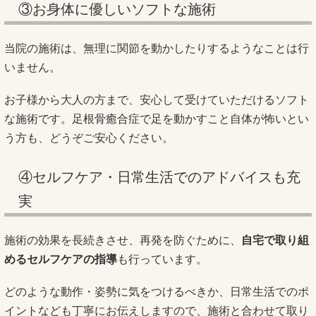
③お身体に優しいソフトな施術
当院の施術は、無理に関節を動かしたりするようなことは行
いません。
お子様から大人の方まで、安心して受けていただけるソフト
な施術です。足根骨癒合症で足を動かすこと自体が怖いとい
う方も、どうぞご安心ください。
④セルフケア・日常生活でのアドバイスも充
実
施術の効果を長続きさせ、再発を防ぐために、
自宅で取り組
めるセルフケアの指導
も行っています。
どのような動作・姿勢に気をつけるべきか、日常生活でのポ
イントなども丁寧にお伝えしますので、施術と合わせて取り