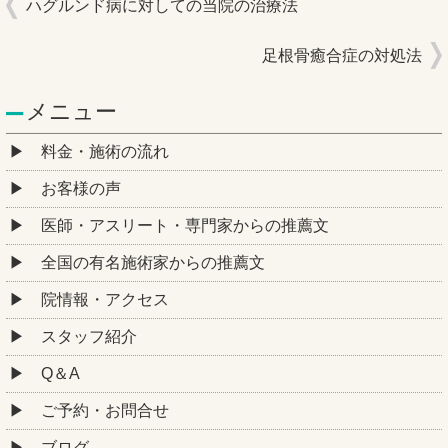
ハグルンド病に対しての当院の治療法
足根骨癒合症の対処法
メニュー
料金・施術の流れ
お客様の声
医師・アスリート・専門家からの推薦文
全国の有名施術家からの推薦文
院情報・アクセス
スタッフ紹介
Q＆A
ご予約・お問合せ
ブログ