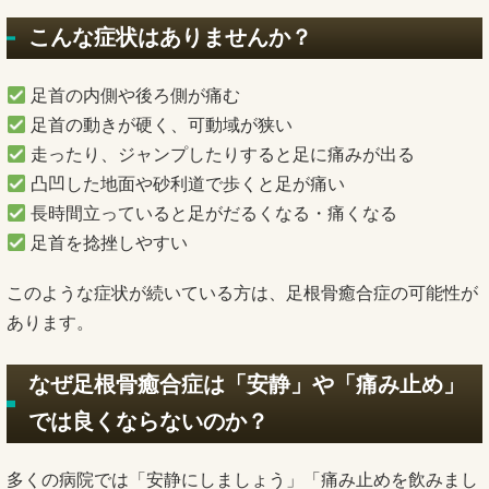
こんな症状はありませんか？
足首の内側や後ろ側が痛む
足首の動きが硬く、可動域が狭い
走ったり、ジャンプしたりすると足に痛みが出る
凸凹した地面や砂利道で歩くと足が痛い
長時間立っていると足がだるくなる・痛くなる
足首を捻挫しやすい
このような症状が続いている方は、足根骨癒合症の可能性が
あります。
なぜ足根骨癒合症は「安静」や「痛み止め」
では良くならないのか？
多くの病院では「安静にしましょう」「痛み止めを飲みまし