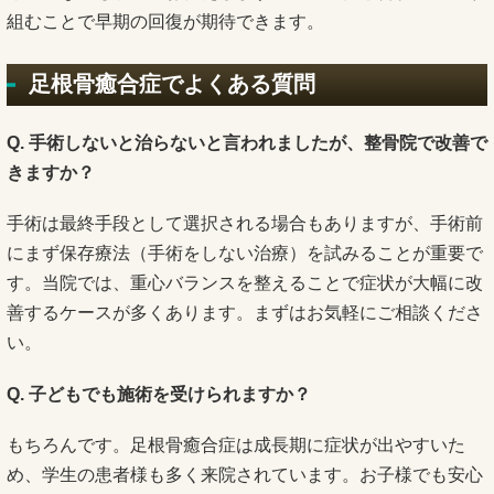
組むことで早期の回復が期待できます。
足根骨癒合症でよくある質問
Q. 手術しないと治らないと言われましたが、整骨院で改善で
きますか？
手術は最終手段として選択される場合もありますが、手術前
にまず保存療法（手術をしない治療）を試みることが重要で
す。当院では、重心バランスを整えることで症状が大幅に改
善するケースが多くあります。まずはお気軽にご相談くださ
い。
Q. 子どもでも施術を受けられますか？
もちろんです。足根骨癒合症は成長期に症状が出やすいた
め、学生の患者様も多く来院されています。お子様でも安心