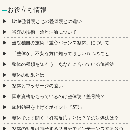
お役立ち情報
Utile整骨院と他の整骨院との違い
当院の技術・治療理論について
当院独自の施術「重心バランス整体」について
「整体が」不安な方に知ってほしい５つのこと
整体の種類を知ろう！あなたに合っている施術法
整体の効果とは
整体とマッサージの違い
国家資格をもっているのは整体院？整骨院？
施術効果を上げるポイント『5選』
整体でよく聞く「好転反応」とは？その対処法は？
整体の効果は持続する？自分でメンテナンスする３つ