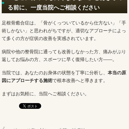
る前に、一度当院へご相談ください
足根骨癒合症は、「骨がくっついているから仕方ない」「手
術しかない」と思われがちですが、適切なアプローチによっ
て多くの方が症状の改善を実感されています。
病院や他の整骨院に通っても改善しなかった方、痛みがぶり
返してお悩みの方、スポーツに早く復帰したい方——。
当院では、あなたのお身体の状態を丁寧に分析し、
本当の原
因にアプローチする施術
で根本改善へと導きます。
まずはお気軽に、当院へご相談ください。