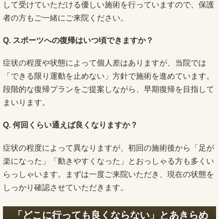
して受けていただける優しい施術を行っていますので、保護
者の方もご一緒にご来院ください。
Q. スポーツへの復帰はいつ頃できますか？
症状の程度や状態によって個人差はありますが、当院では
「できる限り運動を止めない」方針で施術を進めています。
段階的な復帰プランをご提案しながら、早期復帰を目指して
まいります。
Q. 何回くらい通えば良くなりますか？
症状の程度によって異なりますが、初回の施術後から「足が
楽になった」「動きやすくなった」とおっしゃる方も多くい
らっしゃいます。まずは一度ご来院いただき、現在の状態を
しっかり確認させていただきます。
「どこに行っても良くならない」とあきらめ