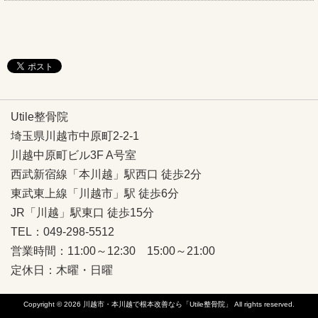
Utile整骨院
埼玉県川越市中原町2-2-1
川越中原町ビル3F A号室
西武新宿線「本川越」駅西口 徒歩2分
東武東上線「川越市」駅 徒歩6分
JR「川越」駅東口 徒歩15分
TEL：049-298-5512
営業時間：11:00～12:30 15:00～21:00
定休日：木曜・日曜
Copyright © 2026
川越市・本川越で根本改善なら「Utile整骨院」
All rights reserved.