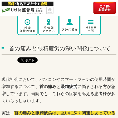
首の痛みと眼精疲労の深い関係について
現代社会において、パソコンやスマートフォンの使用時間が
増加するにつれて、
首の痛み
と
眼精疲労
に悩まされる方が急
増しています。当院でも、これらの症状を訴える患者様が多
くいらっしゃいます。
実は、
首の痛みと眼精疲労は、互いに深く関連しあっている