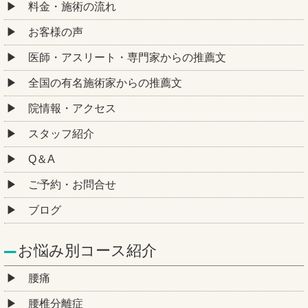
料金・施術の流れ
お客様の声
医師・アスリート・専門家からの推薦文
全国の有名施術家からの推薦文
院情報・アクセス
スタッフ紹介
Q＆A
ご予約・お問合せ
ブログ
お悩み別コース紹介
腰痛
腰椎分離症