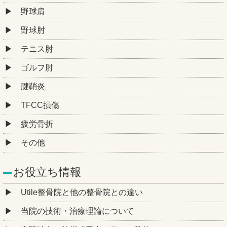
野球肩
野球肘
テニス肘
ゴルフ肘
腱鞘炎
TFCC損傷
疲労骨折
その他
お役立ち情報
Utile整骨院と他の整骨院との違い
当院の技術・治療理論について