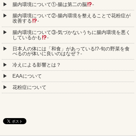
腸内環境について①‐腸は第二の脳
‐
腸内環境について②‐腸内環境を整えることで花粉症が
改善する
‐
腸内環境について③‐気づかないうちに腸内環境を悪く
しているかも
‐
日本人の体には「和食」があっている!?-旬の野菜を食
べるのが体いに良いのはなぜ？-
冷えによる影響とは？
EAAについて
花粉症について