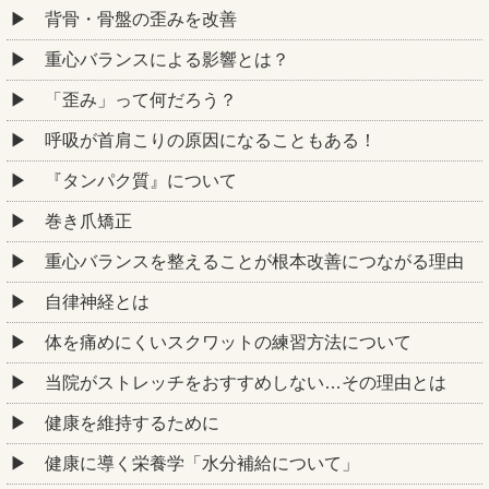
背骨・骨盤の歪みを改善
重心バランスによる影響とは？
「歪み」って何だろう？
呼吸が首肩こりの原因になることもある！
『タンパク質』について
巻き爪矯正
重心バランスを整えることが根本改善につながる理由
自律神経とは
体を痛めにくいスクワットの練習方法について
当院がストレッチをおすすめしない…その理由とは
健康を維持するために
健康に導く栄養学「水分補給について」