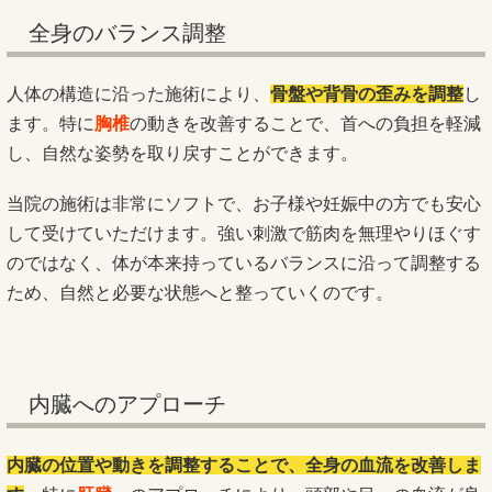
全身のバランス調整
人体の構造に沿った施術により、
骨盤や背骨の歪みを調整
し
ます。特に
胸椎
の動きを改善することで、首への負担を軽減
し、自然な姿勢を取り戻すことができます。
当院の施術は非常にソフトで、お子様や妊娠中の方でも安心
して受けていただけます。強い刺激で筋肉を無理やりほぐす
のではなく、体が本来持っているバランスに沿って調整する
ため、自然と必要な状態へと整っていくのです。
内臓へのアプローチ
内臓の位置や動きを調整することで、全身の血流を改善しま