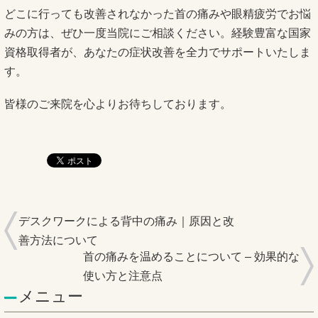
どこに行っても改善されなかった首の痛みや眼精疲労でお悩
みの方は、ぜひ一度当院にご相談ください。経験豊富な国家
資格取得者が、あなたの症状改善を全力でサポートいたしま
す。
皆様のご来院を心よりお待ちしております。
デスクワークによる背中の痛み｜原因と改
善方法について
首の痛みを温めることについて – 効果的な
使い方と注意点
メニュー