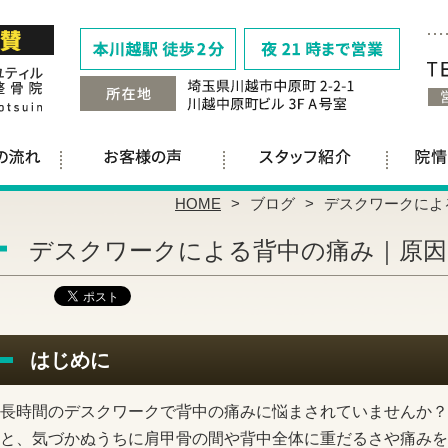
HOME
ブログ
デスクワークによ
デスクワークによる背中の痛み｜原因
はじめに
長時間のデスクワークで背中の痛みに悩まされていませんか？
と、気づかぬうちに肩甲骨の間や背中全体に重だるさや痛みを