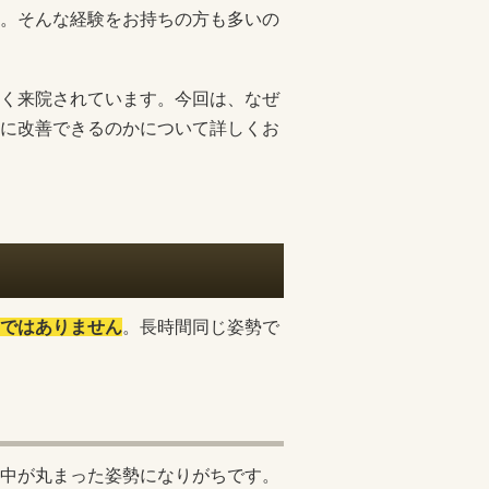
。そんな経験をお持ちの方も多いの
く来院されています。今回は、なぜ
に改善できるのかについて詳しくお
ではありません
。長時間同じ姿勢で
中が丸まった姿勢になりがちです。