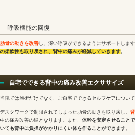
呼吸機能の回復
肋骨の動きを改善
し、深い呼吸ができるようにサポートします
の柔軟性も取り戻され、背中の痛みが軽減していきます
。
自宅でできる背中の痛み改善エクササイズ
当院では施術だけでなく、ご自宅でできるセルフケアについて
デスクワークで制限されてしまった肋骨の動きを取り戻し、
背
中の痛み改善の鍵となります。また、
体幹を安定させることで
いても背中に負担がかかりにくい体を作ることができます
。