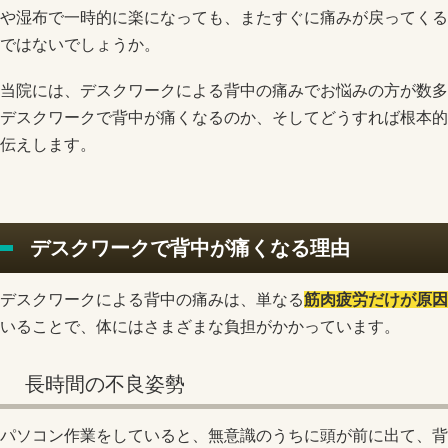
や湿布で一時的に楽になっても、またすぐに痛みが戻ってくる
ではないでしょうか。
当院には、デスクワークによる背中の痛みでお悩みの方が数多
デスクワークで背中が痛くなるのか、そしてどうすれば根本的
伝えします。
デスクワークで背中が痛くなる理由
デスクワークによる背中の痛みは、単なる
筋肉疲労だけが原因
いることで、体にはさまざまな負担がかかっています。
長時間の不良姿勢
パソコン作業をしていると、無意識のうちに頭が前に出て、背