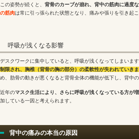
この姿勢が続くと、
背骨のカーブが崩れ、背中の筋肉に過度な
の筋肉
は常に引っ張られた状態となり、痛みや張りを引き起こ
呼吸が浅くなる影響
デスクワークに集中していると、呼吸が浅くなってしまいます
制限され、胸椎（背骨の胸の部分）の柔軟性が失われていきま
め、肋骨の動きが悪くなると背骨全体の機能が低下し、背中の
近年の
マスク生活により、さらに呼吸が浅くなっている方が増
加している一因と考えられます。
背中の痛みの本当の原因