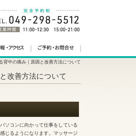
る背中の痛み｜原因と改善方法について
と改善方法について
パソコンに向かって仕事をしている
感じるようになります。マッサージ