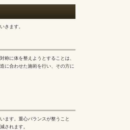
いきます。
対称に体を整えようとすることは、
造に合わせた施術を行い、その方に
います。重心バランスが整うこと
減されます。