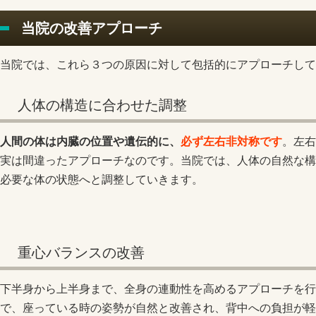
当院の改善アプローチ
当院では、これら３つの原因に対して包括的にアプローチして
人体の構造に合わせた調整
人間の体は内臓の位置や遺伝的に、
必ず左右非対称です
。左右
実は間違ったアプローチなのです。当院では、人体の自然な構
必要な体の状態へと調整していきます。
重心バランスの改善
下半身から上半身まで、全身の連動性を高めるアプローチを行
で、座っている時の姿勢が自然と改善され、背中への負担が軽