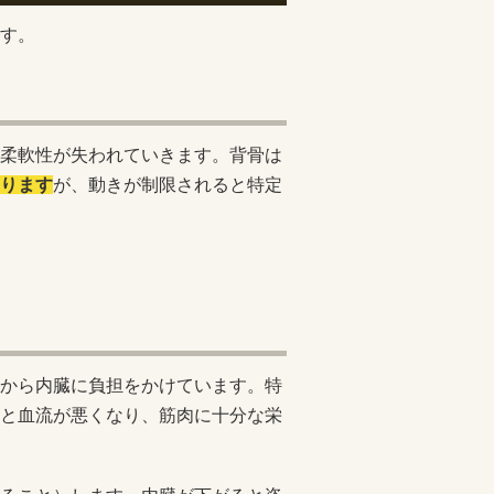
す。
柔軟性が失われていきます。背骨は
ります
が、動きが制限されると特定
から内臓に負担をかけています。特
と血流が悪くなり、筋肉に十分な栄