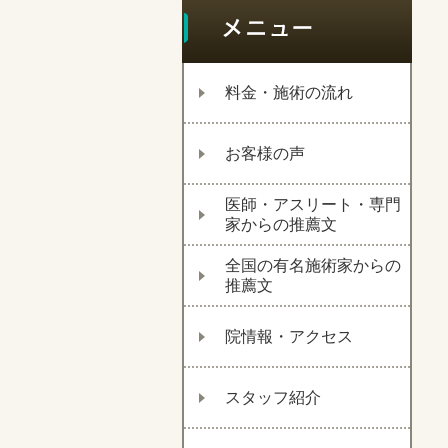
料金・施術の流れ
お客様の声
医師・アスリート・専門
家からの推薦文
全国の有名施術家からの
推薦文
院情報・アクセス
スタッフ紹介