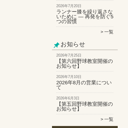
2026年7月20日
ランナー膝を繰り返さな
いために ― 再発を防ぐ5
つの習慣
一覧
お知らせ
2026年7月25日
【第六回野球教室開催の
お知らせ】
2026年7月10日
2026年8月の営業につい
て
2026年6月3日
【第五回野球教室開催の
お知らせ】
一覧