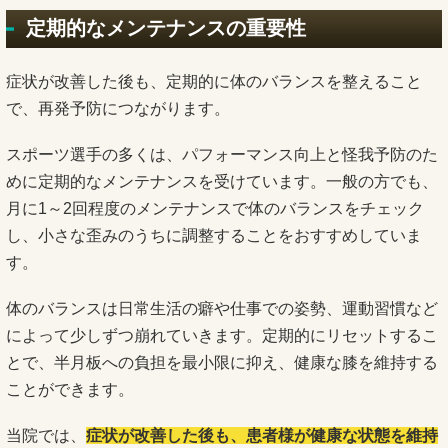
定期的なメンテナンスの重要性
症状が改善した後も、定期的に体のバランスを整えること
で、再発予防につながります。
スポーツ選手の多くは、パフォーマンス向上と怪我予防のた
めに定期的なメンテナンスを受けています。一般の方でも、
月に1～2回程度のメンテナンスで体のバランスをチェック
し、小さな歪みのうちに調整することをおすすめしていま
す。
体のバランスは日常生活の癖や仕事での姿勢、運動習慣など
によって少しずつ崩れていきます。定期的にリセットするこ
とで、半月板への負担を最小限に抑え、健康な膝を維持する
ことができます。
当院では、
症状が改善した後も、患者様が健康な状態を維持