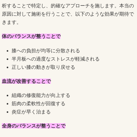
析することで特定し、的確なアプローチを施します。本当の
原因に対して施術を行うことで、以下のような効果が期待で
きます。
体のバランスが整うことで
膝への負担が均等に分散される
半月板への過度なストレスが軽減される
正しい膝の動きが取り戻せる
血流が改善することで
組織の修復能力が向上する
筋肉の柔軟性が回復する
炎症が早く治まる
全身のバランスが整うことで