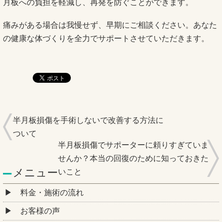
月板への負担を軽減し、再発を防ぐことができます。
痛みがある場合は我慢せず、早期にご相談ください。あなた
の健康な体づくりを全力でサポートさせていただきます。
半月板損傷を手術しないで改善する方法に
ついて
半月板損傷でサポーターに頼りすぎていま
せんか？本当の回復のために知っておきた
メニュー
いこと
料金・施術の流れ
お客様の声