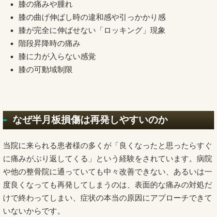
膝の痛みや腫れ
膝の曲げ伸ばし時の違和感や引っかかり感
膝が完全に伸ばせない「ロッキング」現象
階段昇降時の痛み
膝に力が入らない感覚
膝の可動域制限
なぜ半月板損傷は再発しやすいのか
当院に来られる患者様の多くが「良くなったと思ったらすぐ
に痛みがぶり返してくる」という経験をされています。病院
や他の整骨院に通っていても中々改善できない、あるいは一
度良くなっても再発してしまうのは、表面的な痛みの対処だ
けで終わってしまい、症状の本当の原因にアプローチできて
いないからです。