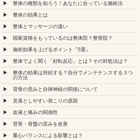
整体の種類を知ろう！あなたに合っている施術法
整体の効果とは
整体とマッサージの違い
国家資格をもっているのは整体院？整骨院？
施術効果を上げるポイント『5選』
整体でよく聞く「好転反応」とは？その対処法は？
整体の効果は持続する？自分でメンテナンスする３つ
の方法
背骨の歪みと自律神経の関係について
見落としやすい肩こりの原因
血液と痛みの関係性
背骨・骨盤の歪みを改善
重心バランスによる影響とは？