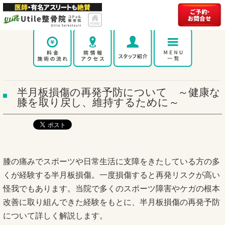
半月板損傷の再発予防について ～健康な
膝を取り戻し、維持するために～
膝の痛みでスポーツや日常生活に支障をきたしている方の多
くが経験する半月板損傷。一度損傷すると再発リスクが高い
怪我でもあります。当院で多くのスポーツ障害やケガの根本
改善に取り組んできた経験をもとに、半月板損傷の再発予防
について詳しく解説します。