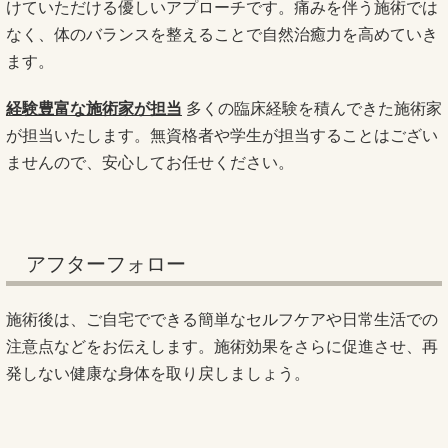
けていただける優しいアプローチです。痛みを伴う施術では
なく、体のバランスを整えることで自然治癒力を高めていき
ます。
経験豊富な施術家が担当
多くの臨床経験を積んできた施術家
が担当いたします。無資格者や学生が担当することはござい
ませんので、安心してお任せください。
アフターフォロー
施術後は、ご自宅でできる簡単なセルフケアや日常生活での
注意点などをお伝えします。施術効果をさらに促進させ、再
発しない健康な身体を取り戻しましょう。