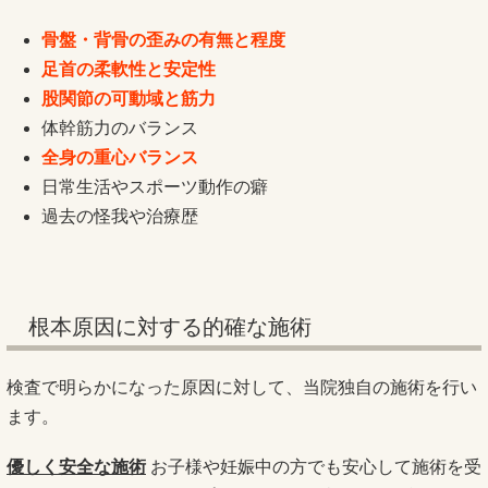
骨盤・背骨の歪みの有無と程度
足首の柔軟性と安定性
股関節の可動域と筋力
体幹筋力のバランス
全身の重心バランス
日常生活やスポーツ動作の癖
過去の怪我や治療歴
根本原因に対する的確な施術
検査で明らかになった原因に対して、当院独自の施術を行い
ます。
優しく安全な施術
お子様や妊娠中の方でも安心して施術を受