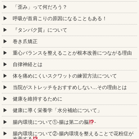
「歪み」って何だろう？
呼吸が首肩こりの原因になることもある！
『タンパク質』について
巻き爪矯正
重心バランスを整えることが根本改善につながる理由
自律神経とは
体を痛めにくいスクワットの練習方法について
当院がストレッチをおすすめしない…その理由とは
健康を維持するために
健康に導く栄養学「水分補給について」
腸内環境について①‐腸は第二の脳
‐
腸内環境について②‐腸内環境を整えることで花粉症が