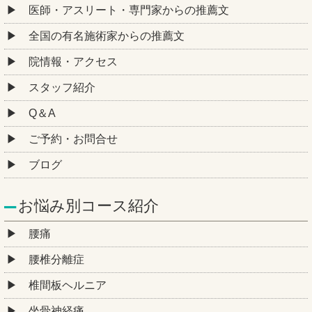
医師・アスリート・専門家からの推薦文
全国の有名施術家からの推薦文
院情報・アクセス
スタッフ紹介
Q＆A
ご予約・お問合せ
ブログ
お悩み別コース紹介
腰痛
腰椎分離症
椎間板ヘルニア
坐骨神経痛