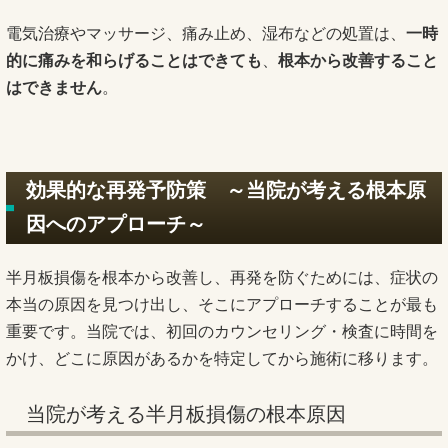
電気治療やマッサージ、痛み止め、湿布などの処置は、
一時
的に痛みを和らげることはできても
、
根本から改善すること
はできません
。
効果的な再発予防策 ～当院が考える根本原
因へのアプローチ～
半月板損傷を根本から改善し、再発を防ぐためには、症状の
本当の原因を見つけ出し、そこにアプローチすることが最も
重要です。当院では、初回のカウンセリング・検査に時間を
かけ、どこに原因があるかを特定してから施術に移ります。
当院が考える半月板損傷の根本原因