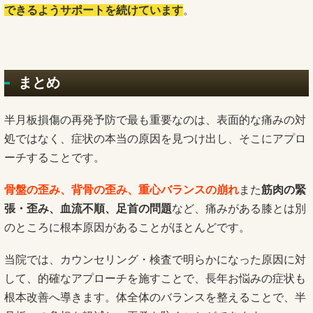
できるようサポートを続けています
。
まとめ
半月板損傷の再発予防で最も重要なのは、表面的な痛みの対
処ではなく、症状の本当の原因を見つけ出し、そこにアプロ
ーチすることです。
骨盤の歪み、背骨の歪み、重心バランスの崩れ
また
筋肉の緊
張・歪み、血流不順、足首の問題
など、痛みがある膝とは別
のところに根本原因があることがほとんどです。
当院では、カウンセリング・検査で明らかになった原因に対
して、的確なアプローチを施すことで、長年お悩みの症状も
根本改善へ導きます。体全体のバランスを整えることで、半