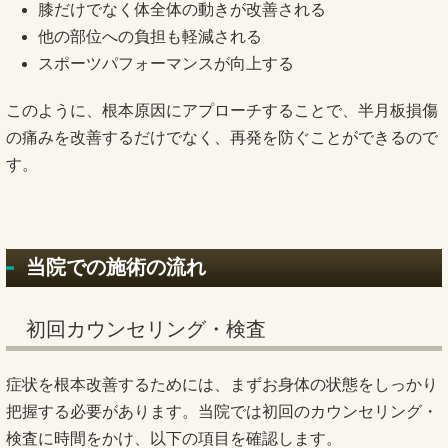
膝だけでなく体全体の動きが改善される
他の部位への負担も軽減される
スポーツパフォーマンスが向上する
このように、根本原因にアプローチすることで、半月板損傷
の痛みを改善するだけでなく、再発を防ぐことができるので
す。
当院での施術の流れ
初回カウンセリング・検査
症状を根本改善するためには、まずお身体の状態をしっかり
把握する必要があります。当院では初回のカウンセリング・
検査に時間をかけ、以下の項目を確認します。