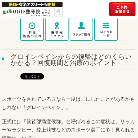
グロインペインからの復帰はどのくらい
かかる？回復期間と治療のポイント
スポーツをされている方なら一度は耳にしたことがあるかも
しれない「グロインペイン」。
正式には「鼠径部痛症候群」と呼ばれるこの症状は、サッカ
ーやラグビー、陸上競技などのスポーツ選手に多く見られる