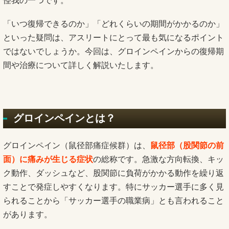
怪我の一つです。
「いつ復帰できるのか」「どれくらいの期間がかかるのか」
といった疑問は、アスリートにとって最も気になるポイント
ではないでしょうか。今回は、グロインペインからの復帰期
間や治療について詳しく解説いたします。
グロインペインとは？
グロインペイン（鼠径部痛症候群）は、
鼠径部（股関節の前
面）に痛みが生じる症状
の総称です。急激な方向転換、キッ
ク動作、ダッシュなど、股関節に負荷がかかる動作を繰り返
すことで発症しやすくなります。特にサッカー選手に多く見
られることから「サッカー選手の職業病」とも言われること
があります。