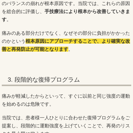
のバランスの崩れが根本原因です。当院では、これらの原因
を総合的に評価し、
手技療法により根本から改善していきま
す
。
痛みのある部分だけでなく、なぜその部分に負担がかかった
のかという
根本原因にアプローチすることで、より確実な改
善と再発防止が可能となります
。
3. 段階的な復帰プログラム
痛みが軽減したからといって、すぐに以前と同じ強度の運動
を始めるのは危険です。
当院では、患者様一人ひとりに合わせた復帰プログラムをご
提案し、段階的に運動強度を上げていくことで、再発のリス