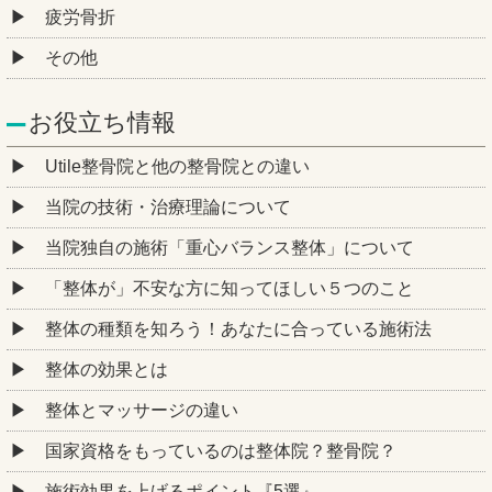
疲労骨折
その他
お役立ち情報
Utile整骨院と他の整骨院との違い
当院の技術・治療理論について
当院独自の施術「重心バランス整体」について
「整体が」不安な方に知ってほしい５つのこと
整体の種類を知ろう！あなたに合っている施術法
整体の効果とは
整体とマッサージの違い
国家資格をもっているのは整体院？整骨院？
施術効果を上げるポイント『5選』