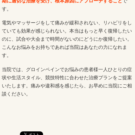
期に適切な治療を受け、根本原因にアプローチすること
で
す。
電気やマッサージをして痛みが緩和されない、リハビリをし
ていても効果が感じられない。本当はもっと早く復帰したい
のに、試合や大会まで時間がないのにどうにか復帰したい。
こんなお悩みをお持ちであれば当院はあなたの力になれま
す。
当院では、グロインペインでお悩みの患者様一人ひとりの症
状や生活スタイル、競技特性に合わせた治療プランをご提案
いたします。痛みや違和感を感じたら、お早めに当院にご相
談ください。