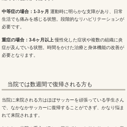
中等症の場合：1-3ヶ月
運動時に明らかな支障があり、日常
生活でも痛みを感じる状態。段階的なリハビリテーションが
必要です。
重症の場合：3-6ヶ月以上
慢性化した症状や複数の組織に炎
症が及んでいる状態。時間をかけた治療と身体機能の改善が
必要となります。
当院では数週間で復帰される方も
当院に来院される方はほぼサッカーを頑張っている学生さん
で、なかなかサッカーに復帰することができず、かなり悩ま
れて来院されます。