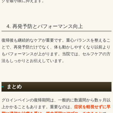
クを最小限に抑えます。
4. 再発予防とパフォーマンス向上
復帰後も継続的なケアが重要です。重心バランスを整えるこ
とで、再発予防だけでなく、体も動かしやすくなり以前より
もパフォーマンスが上がります。当院では、セルフケアの方
法もしっかりとお伝えしています。
まとめ
グロインペインの復帰期間は、一般的に数週間から数ヶ月以
上かかることもあります。重要なのは、
症状を軽視せずに早