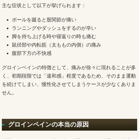
主な症状として以下が挙げられます：
ボールを蹴ると股関節が痛い
ランニングやダッシュをするのが辛い
脚を持ち上げる時や寝返りの時も痛む
鼠径部や内転筋（太ももの内側）の痛み
腹部下方の不快感
グロインペインの特徴として、痛みが徐々に現れることが多
く、初期段階では「違和感」程度であるため、そのまま運動
を続けてしまい、慢性化させてしまうケースが少なくありま
せん。
グロインペインの本当の原因