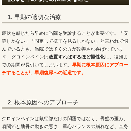
1. 早期の適切な治療
症状を感じたら早めに当院を受診することが重要です。「安
静しかない」「固定して様子を見るしかない」と言われて悩
んでいる方も、当院では多くの方が改善され喜ばれていま
す。グロインペインは
放置すればするほど慢性化
し、復帰ま
での期間が長引いてしまいます。
早期に根本原因にアプロー
チすることが、早期復帰への近道です。
2. 根本原因へのアプローチ
グロインペインは鼠径部だけの問題ではなく、骨盤の歪み、
肩関節と肋骨の動きの悪さ、重心バランスの崩れなど、全身