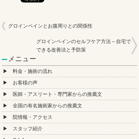
グロインペインとお腹周りとの関係性
グロインペインのセルフケア方法 – 自宅で
できる改善法と予防策
メニュー
料金・施術の流れ
お客様の声
医師・アスリート・専門家からの推薦文
全国の有名施術家からの推薦文
院情報・アクセス
スタッフ紹介