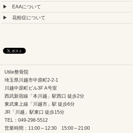
EAAについて
花粉症について
Utile整骨院
埼玉県川越市中原町2-2-1
川越中原町ビル3F A号室
西武新宿線「本川越」駅西口 徒歩2分
東武東上線「川越市」駅 徒歩6分
JR「川越」駅東口 徒歩15分
TEL：049-298-5512
営業時間：11:00～12:30 15:00～21:00