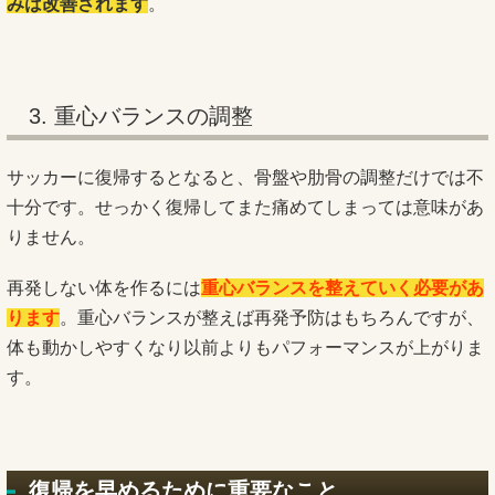
みは改善されます
。
3. 重心バランスの調整
サッカーに復帰するとなると、骨盤や肋骨の調整だけでは不
十分です。せっかく復帰してまた痛めてしまっては意味があ
りません。
再発しない体を作るには
重心バランスを整えていく必要があ
ります
。重心バランスが整えば再発予防はもちろんですが、
体も動かしやすくなり以前よりもパフォーマンスが上がりま
す。
復帰を早めるために重要なこと