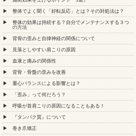
整体でよく聞く「好転反応」とは？その対処法は？
整体の効果は持続する？自分でメンテナンスする３つ
の方法
背骨の歪みと自律神経の関係について
見落としやすい肩こりの原因
血液と痛みの関係性
背骨・骨盤の歪みを改善
重心バランスによる影響とは？
「歪み」って何だろう？
呼吸が首肩こりの原因になることもある！
『タンパク質』について
巻き爪矯正