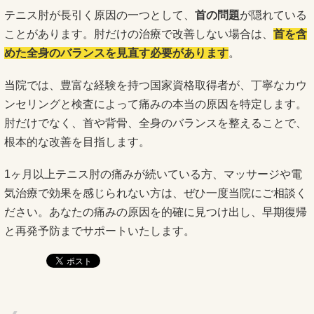
テニス肘が長引く原因の一つとして、
首の問題
が隠れている
ことがあります。肘だけの治療で改善しない場合は、
首を含
めた全身のバランスを見直す必要があります
。
当院では、豊富な経験を持つ国家資格取得者が、丁寧なカウ
ンセリングと検査によって痛みの本当の原因を特定します。
肘だけでなく、首や背骨、全身のバランスを整えることで、
根本的な改善を目指します。
1ヶ月以上テニス肘の痛みが続いている方、マッサージや電
気治療で効果を感じられない方は、ぜひ一度当院にご相談く
ださい。あなたの痛みの原因を的確に見つけ出し、早期復帰
と再発予防までサポートいたします。