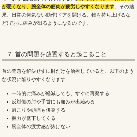
が悪くなり、腕全体の筋肉が疲労しやすくなります
。その結
果、日常の何気ない動作(ドアを開ける、物を持ち上げるな
ど)で肘に痛みが出るようになるのです。
7. 首の問題を放置すると起こること
首の問題を解決せずに肘だけを治療していると、以下のよう
な状況に陥りやすくなります:
一時的に痛みが軽減しても、すぐに再発する
反対側の肘や手首にも痛みが出始める
肩こりや頭痛も併発する
握力が低下してくる
腕全体の疲労感が抜けない