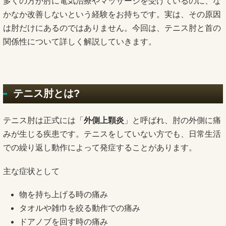
多くの方が肘に電気治療やマッサージを受けているのに、な
かなか改善しないという経験をお持ちです。実は、その原因
は肘だけにあるのではありません。今回は、テニス肘と首の
関係性について詳しく解説していきます。
テニス肘とは?
テニス肘は正式には「
外側上顆炎
」と呼ばれ、肘の外側に痛
みが生じる疾患です。テニスをしていない方でも、日常生活
での繰り返し動作によって発症することがあります。
主な症状として
物を持ち上げる時の痛み
タオルや雑巾を絞る動作での痛み
ドアノブを回す時の痛み