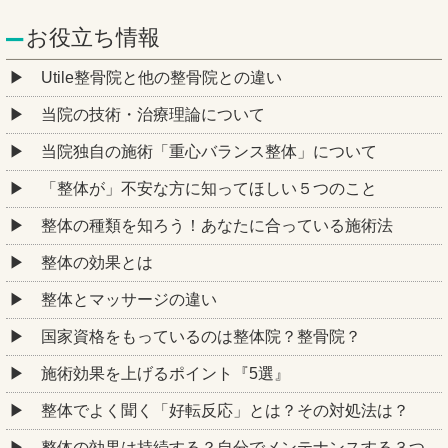
お役立ち情報
Utile整骨院と他の整骨院との違い
当院の技術・治療理論について
当院独自の施術「重心バランス整体」について
「整体が」不安な方に知ってほしい５つのこと
整体の種類を知ろう！あなたに合っている施術法
整体の効果とは
整体とマッサージの違い
国家資格をもっているのは整体院？整骨院？
施術効果を上げるポイント『5選』
整体でよく聞く「好転反応」とは？その対処法は？
整体の効果は持続する？自分でメンテナンスする３つ