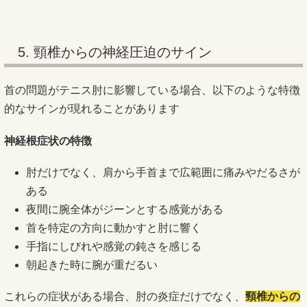
5. 頸椎からの神経圧迫のサイン
首の問題がテニス肘に影響している場合、以下のような特徴
的なサインが現れることがあります
神経根症状の特徴
肘だけでなく、肩から手首まで広範囲に痛みやだるさが
ある
夜間に腕全体がジーンとする感覚がある
首を特定の方向に動かすと肘に響く
手指にしびれや感覚の鈍さを感じる
朝起きた時に腕が重だるい
これらの症状がある場合、肘の炎症だけでなく、
頸椎からの