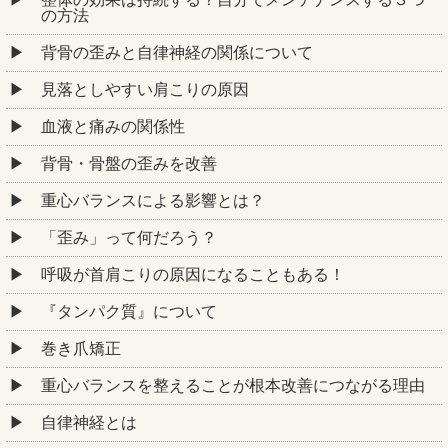
の方法
背骨の歪みと自律神経の関係について
見落としやすい肩こりの原因
血液と痛みの関係性
背骨・骨盤の歪みを改善
重心バランスによる影響とは？
「歪み」って何だろう？
呼吸が首肩こりの原因になることもある！
『タンパク質』について
巻き爪矯正
重心バランスを整えることが根本改善につながる理由
自律神経とは