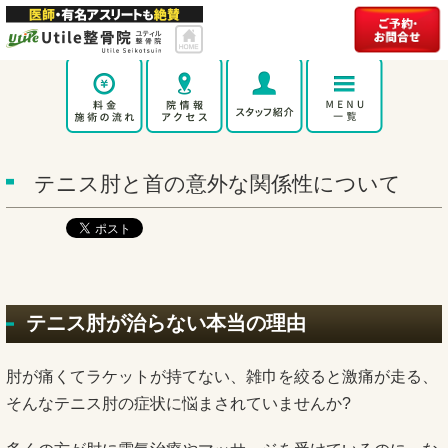
テニス肘と首の意外な関係性について
テニス肘が治らない本当の理由
肘が痛くてラケットが持てない、雑巾を絞ると激痛が走る、
そんなテニス肘の症状に悩まされていませんか?