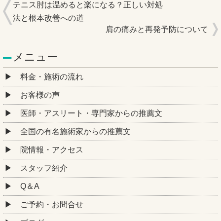
テニス肘は温めると楽になる？正しい対処
法と根本改善への道
肩の痛みと再発予防について
メニュー
料金・施術の流れ
お客様の声
医師・アスリート・専門家からの推薦文
全国の有名施術家からの推薦文
院情報・アクセス
スタッフ紹介
Q＆A
ご予約・お問合せ