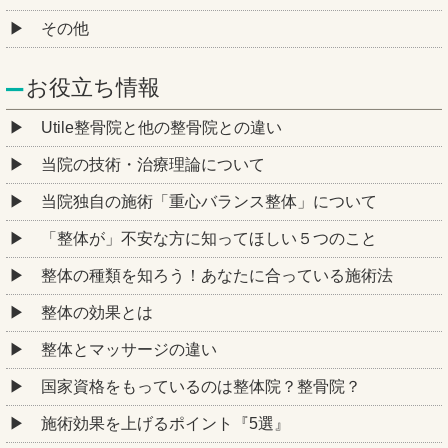
その他
お役立ち情報
Utile整骨院と他の整骨院との違い
当院の技術・治療理論について
当院独自の施術「重心バランス整体」について
「整体が」不安な方に知ってほしい５つのこと
整体の種類を知ろう！あなたに合っている施術法
整体の効果とは
整体とマッサージの違い
国家資格をもっているのは整体院？整骨院？
施術効果を上げるポイント『5選』