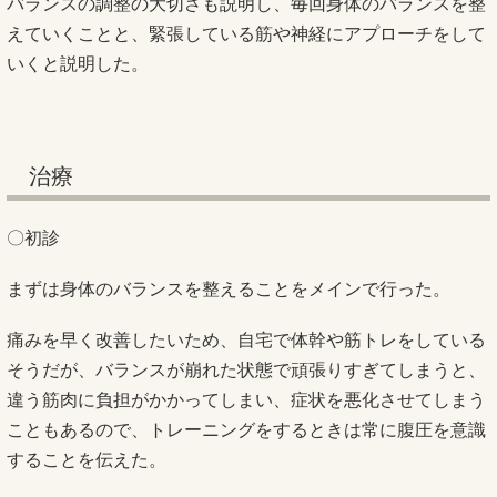
バランスの調整の大切さも説明し、毎回身体のバランスを整
えていくことと、緊張している筋や神経にアプローチをして
いくと説明した。
治療
〇初診
まずは身体のバランスを整えることをメインで行った。
痛みを早く改善したいため、自宅で体幹や筋トレをしている
そうだが、バランスが崩れた状態で頑張りすぎてしまうと、
違う筋肉に負担がかかってしまい、症状を悪化させてしまう
こともあるので、トレーニングをするときは常に腹圧を意識
することを伝えた。