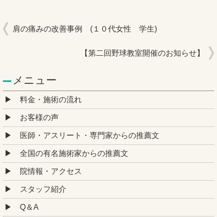
肩の痛みの改善事例 (１０代女性 学生)
【第二回野球教室開催のお知らせ】
メニュー
料金・施術の流れ
お客様の声
医師・アスリート・専門家からの推薦文
全国の有名施術家からの推薦文
院情報・アクセス
スタッフ紹介
Q＆A