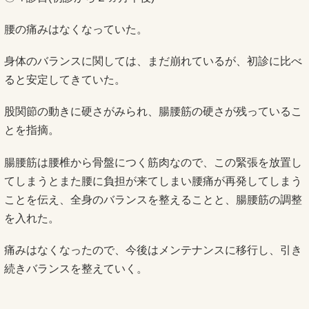
腰の痛みはなくなっていた。
身体のバランスに関しては、まだ崩れているが、初診に比べ
ると安定してきていた。
股関節の動きに硬さがみられ、腸腰筋の硬さが残っているこ
とを指摘。
腸腰筋は腰椎から骨盤につく筋肉なので、この緊張を放置し
てしまうとまた腰に負担が来てしまい腰痛が再発してしまう
ことを伝え、全身のバランスを整えることと、腸腰筋の調整
を入れた。
痛みはなくなったので、今後はメンテナンスに移行し、引き
続きバランスを整えていく。