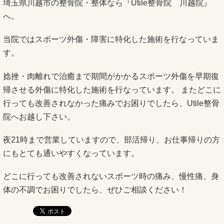
埼玉県川越市の整骨院・整体なら『Utile整骨院 川越院』
へ。
当院ではスポーツ外傷・障害に特化した施術を行なっていま
す。
捻挫・肉離れで治癒まで期間がかかるスポーツ外傷を早期復
帰させる外傷に特化した施術を行なっています。 またどこに
行っても改善されなかった痛みでお困りでしたら、Utile整骨
院へお越し下さい。
夜21時まで営業していますので、部活帰り、お仕事帰りの方
にもとても通いやすくなっています。
どこに行っても改善されないスポーツ時の痛み、慢性痛、身
体の不調でお困りでしたら、ぜひご相談ください！