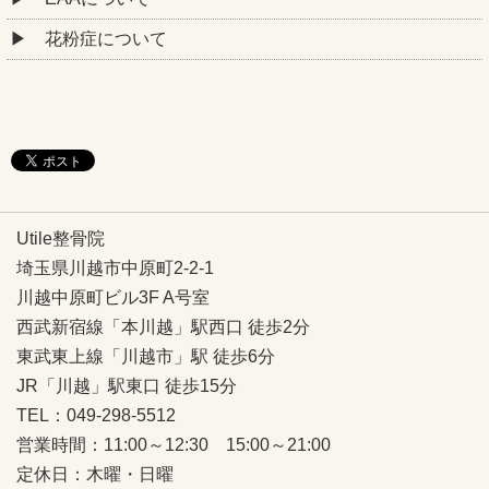
花粉症について
Utile整骨院
埼玉県川越市中原町2-2-1
川越中原町ビル3F A号室
西武新宿線「本川越」駅西口 徒歩2分
東武東上線「川越市」駅 徒歩6分
JR「川越」駅東口 徒歩15分
TEL：049-298-5512
営業時間：11:00～12:30 15:00～21:00
定休日：木曜・日曜