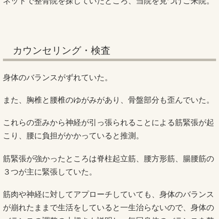
ネットで整骨院を探していたところ、当院を見つけご来院。
カウンセリング・検査
身体のバランスがずれていた。
また、胸椎と腰椎のゆがみがあり、骨盤部分も歪んでいた。
これらの歪みから神経が引っ張られることによる筋緊張が起
こり、腰に負担がかかっていると推測。
筋緊張が強かったところは脊柱起立筋、腰方形筋、腸腰筋の
３つが主に緊張していた。
筋肉や神経に対してアプローチしていても、身体のバランス
が崩れたままで生活をしていると一生治らないので、身体の