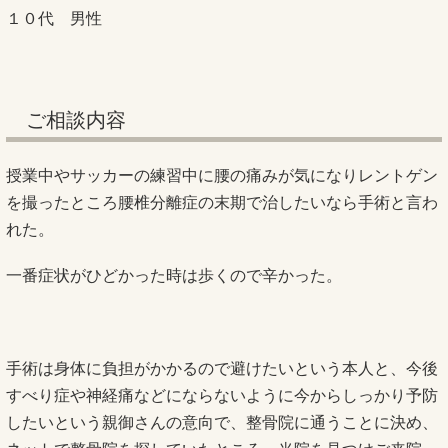
１０代 男性
ご相談内容
授業中やサッカーの練習中に腰の痛みが気になりレントゲン
を撮ったところ腰椎分離症の末期で治したいなら手術と言わ
れた。
一番症状がひどかった時は歩くので辛かった。
手術は身体に負担がかかるので避けたいという本人と、今後
すべり症や神経痛などにならないように今からしっかり予防
したいという親御さんの意向で、整骨院に通うことに決め、