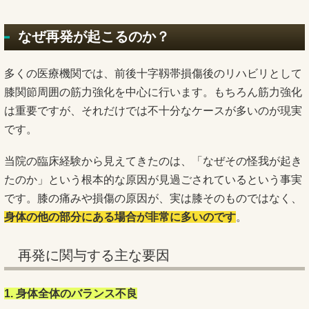
なぜ再発が起こるのか？
多くの医療機関では、前後十字靱帯損傷後のリハビリとして
膝関節周囲の筋力強化を中心に行います。もちろん筋力強化
は重要ですが、それだけでは不十分なケースが多いのが現実
です。
当院の臨床経験から見えてきたのは、「なぜその怪我が起き
たのか」という根本的な原因が見過ごされているという事実
です。膝の痛みや損傷の原因が、実は膝そのものではなく、
身体の他の部分にある場合が非常に多いのです
。
再発に関与する主な要因
1. 身体全体のバランス不良