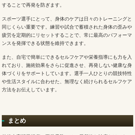
することで再発を防ぎます。
スポーツ選手にとって、身体のケアは日々のトレーニングと
同じくらい重要です。練習や試合で蓄積された身体の歪みや
疲労を定期的にリセットすることで、常に最高のパフォーマ
ンスを発揮できる状態を維持できます。
また、自宅で簡単にできるセルフケアや栄養指導にも力を入
れており、施術効果をさらに促進させ、再発しない健康な身
体づくりをサポートしています。選手一人ひとりの競技特性
や生活スタイルに合わせた、無理なく続けられるセルフケア
方法をお伝えしています。
まとめ