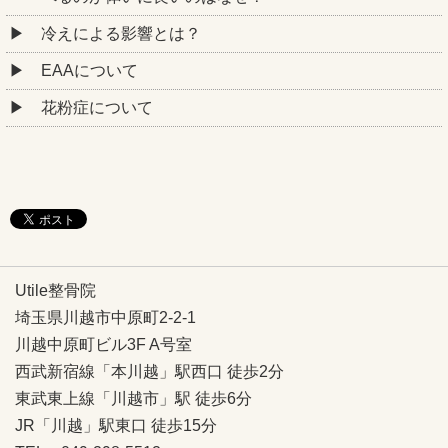
冷えによる影響とは？
EAAについて
花粉症について
Utile整骨院
埼玉県川越市中原町2-2-1
川越中原町ビル3F A号室
西武新宿線「本川越」駅西口 徒歩2分
東武東上線「川越市」駅 徒歩6分
JR「川越」駅東口 徒歩15分