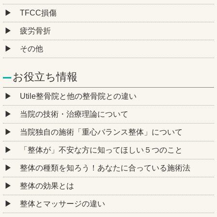
TFCC損傷
疲労骨折
その他
お役立ち情報
Utile整骨院と他の整骨院との違い
当院の技術・治療理論について
当院独自の施術「重心バランス整体」について
「整体が」不安な方に知ってほしい５つのこと
整体の種類を知ろう！あなたに合っている施術法
整体の効果とは
整体とマッサージの違い