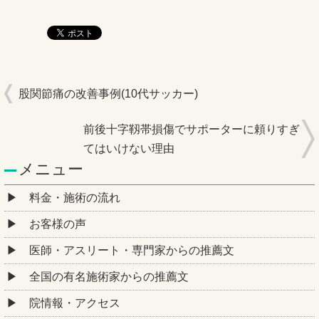
股関節痛の改善事例(10代サッカー)
前後十字靱帯損傷でサポーターに頼りすぎ
てはいけない理由
メニュー
料金・施術の流れ
お客様の声
医師・アスリート・専門家からの推薦文
全国の有名施術家からの推薦文
院情報・アクセス