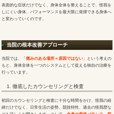
表面的な症状だけでなく、身体全体を整えることで、怪我を
しにくい身体、パフォーマンスを最大限に発揮できる身体へ
と変わっていくのです。
当院の根本改善アプローチ
当院では、「
痛みのある場所＝原因ではない
」という考えの
もと、身体全体を一つのシステムとして捉える独自の治療を
行っています。
1. 徹底したカウンセリングと検査
初回のカウンセリングと検査に十分な時間をかけ、怪我の経
緯だけでなく、日常生活の姿勢、競技特性、過去の怪我歴な