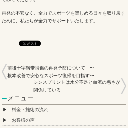
再発の不安なく、全力でスポーツを楽しめる日々を取り戻す
ために、私たちが全力でサポートいたします。
前後十字靱帯損傷の再発予防について 〜
根本改善で安心なスポーツ復帰を目指す〜
シンスプリントは水分不足と血流の悪さが
関係している
メニュー
料金・施術の流れ
お客様の声