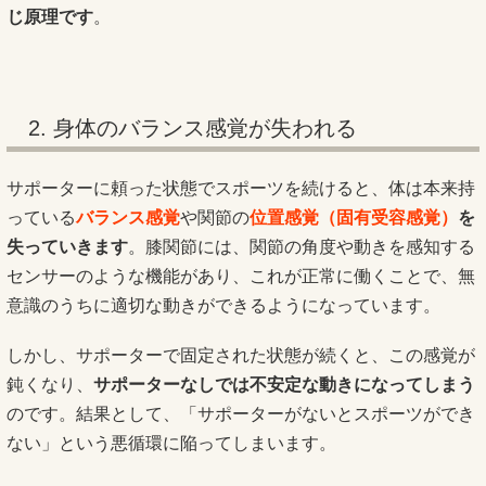
じ原理です
。
2. 身体のバランス感覚が失われる
サポーターに頼った状態でスポーツを続けると、体は本来持
っている
バランス感覚
や関節の
位置感覚（固有受容感覚）
を
失っていきます
。膝関節には、関節の角度や動きを感知する
センサーのような機能があり、これが正常に働くことで、無
意識のうちに適切な動きができるようになっています。
しかし、サポーターで固定された状態が続くと、この感覚が
鈍くなり、
サポーターなしでは不安定な動きになってしまう
のです。結果として、「サポーターがないとスポーツができ
ない」という悪循環に陥ってしまいます。