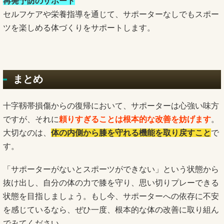
再発予防のサポート
セルフケアや栄養指導を通じて、サポーターなしでもスポー
ツを楽しめる体づくりをサポートします。
まとめ
十字靱帯損傷からの復帰において、サポーターは心強い味方
ですが、それに
頼りすぎることは根本的な改善を妨げます
。
大切なのは、
体の内側から膝を守れる機能を取り戻すこと
で
す。
「サポーターがないとスポーツができない」という状態から
抜け出し、自分の体の力で膝を守り、思い切りプレーできる
状態を目指しましょう。もし今、サポーターへの依存に不安
を感じているなら、ぜひ一度、根本的な体の改善に取り組ん
でみてください。