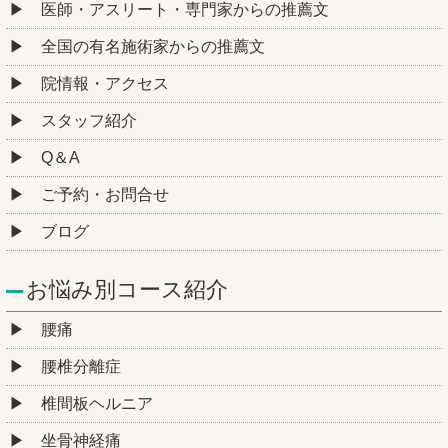
医師・アスリート・専門家からの推薦文
全国の有名施術家からの推薦文
院情報・アクセス
スタッフ紹介
Q＆A
ご予約・お問合せ
ブログ
お悩み別コース紹介
腰痛
腰椎分離症
椎間板ヘルニア
坐骨神経痛