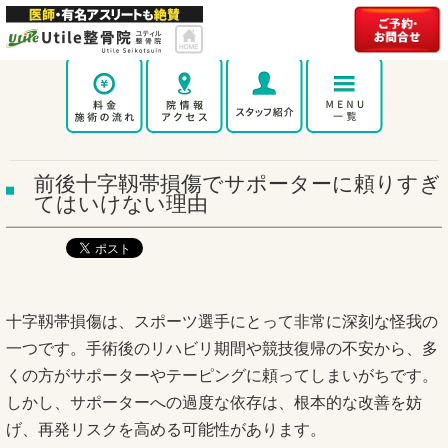
前後十字靱帯損傷でサポーターに頼りすぎ
てはいけない理由
十字靱帯損傷は、スポーツ選手にとって非常に深刻な怪我の
一つです。手術後のリハビリ期間や競技復帰の不安から、多
くの方がサポーターやテーピングに頼ってしまいがちです。
しかし、サポーターへの過度な依存は、根本的な改善を妨
げ、再発リスクを高める可能性があります。