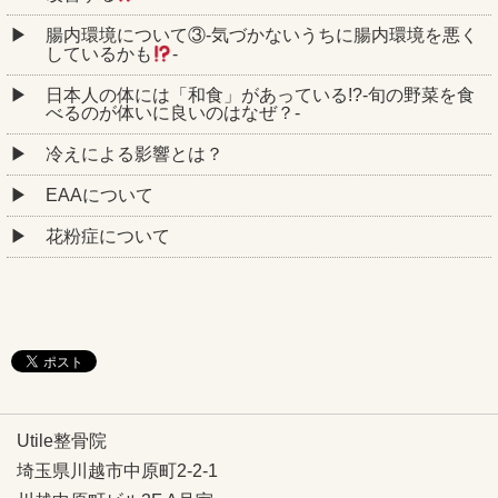
腸内環境について③‐気づかないうちに腸内環境を悪く
しているかも
‐
日本人の体には「和食」があっている!?-旬の野菜を食
べるのが体いに良いのはなぜ？-
冷えによる影響とは？
EAAについて
花粉症について
Utile整骨院
埼玉県川越市中原町2-2-1