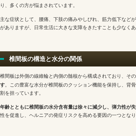
り、多くの方が悩まされています。
主な症状として、腰痛、下肢の痛みやしびれ、筋力低下などが
がありますが、日常生活に大きな支障をきたすことも少なくあ
椎間板の構造と水分の関係
椎間板は外側の線維輪と内側の髄核から構成されており、その
す
。この豊富な水分が椎間板のクッション機能を保持し、背骨
割を担っています。
年齢とともに椎間板の水分含有量は徐々に減少し、弾力性が失
性を促進し、ヘルニアの発症リスクを高める要因の一つとなり