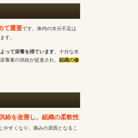
めて重要
です。体内の水分不足は
ます。
よって栄養を得ています
。十分な水
栄養素の供給が促進され、
組織の修
供給を改善し、組織の柔軟性
じやすくなり、痛みの原因となるこ