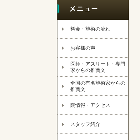
料金・施術の流れ
お客様の声
医師・アスリート・専門
家からの推薦文
全国の有名施術家からの
推薦文
院情報・アクセス
スタッフ紹介