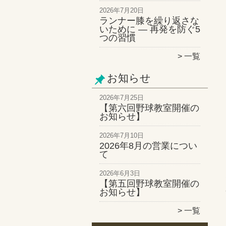
2026年7月20日
ランナー膝を繰り返さな
いために ― 再発を防ぐ5
つの習慣
一覧
お知らせ
2026年7月25日
【第六回野球教室開催の
お知らせ】
2026年7月10日
2026年8月の営業につい
て
2026年6月3日
【第五回野球教室開催の
お知らせ】
一覧