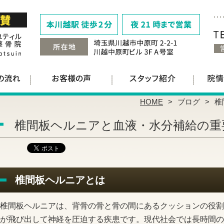
HOME
ブログ
椎
椎間板ヘルニアと血液・水分補給の重
椎間板ヘルニアとは
椎間板ヘルニアは、背骨の骨と骨の間にあるクッションの役割
が飛び出して神経を圧迫する疾患です。現代社会では長時間の