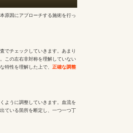
本原因にアプローチする施術を行っ
査でチェックしていきます。あまり
。この左右非対称を理解していない
な特性を理解した上で、
正確な調整
くように調整していきます。血流を
出ている箇所を断定し、一つ一つ丁