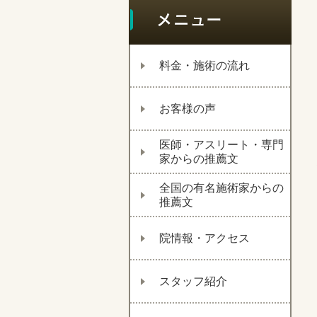
料金・施術の流れ
お客様の声
医師・アスリート・専門
家からの推薦文
全国の有名施術家からの
推薦文
院情報・アクセス
スタッフ紹介