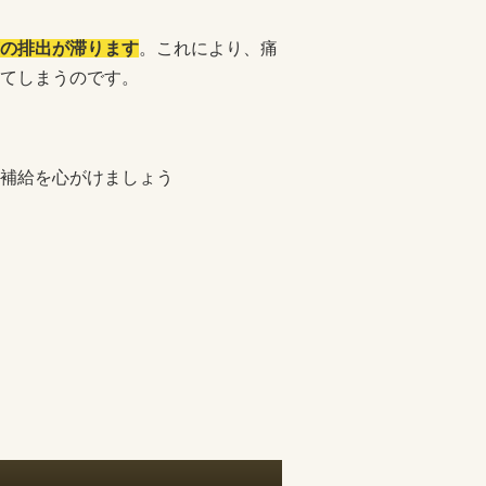
の排出が滞ります
。これにより、痛
てしまうのです。
補給を心がけましょう