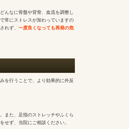
どんなに骨盤や背骨、血流を調整し
で常にストレスが加わっていますの
されず、
一度良くなっても再発の危
みを行うことで、より効果的に外反
。また、足指のストレッチやふくら
をせず、当院にご相談ください。