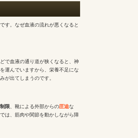
です。なぜ血液の流れが悪くなると
どで血液の通り道が狭くなると、神
を運んでいますから、栄養不足にな
みが出てしまうのです。
制限
、靴による外部からの
圧迫
な
では、筋肉や関節を動かしながら障