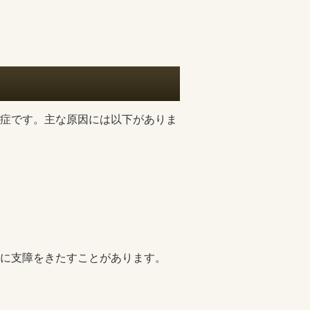
症です。主な原因には以下がありま
に支障をきたすことがあります。