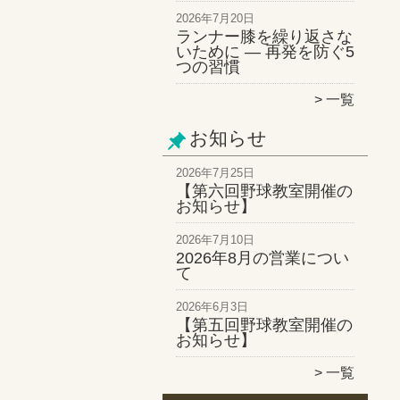
2026年7月20日
ランナー膝を繰り返さな
いために ― 再発を防ぐ5
つの習慣
一覧
お知らせ
2026年7月25日
【第六回野球教室開催の
お知らせ】
2026年7月10日
2026年8月の営業につい
て
2026年6月3日
【第五回野球教室開催の
お知らせ】
一覧