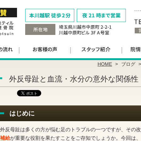
HOME
ブログ
外反母趾と血流・水分の意外な関係性
はじめに
外反母趾は多くの方が悩む足のトラブルの一つですが、その改
補給
が重要な役割を果たすことをご存知でしょうか。今回は、