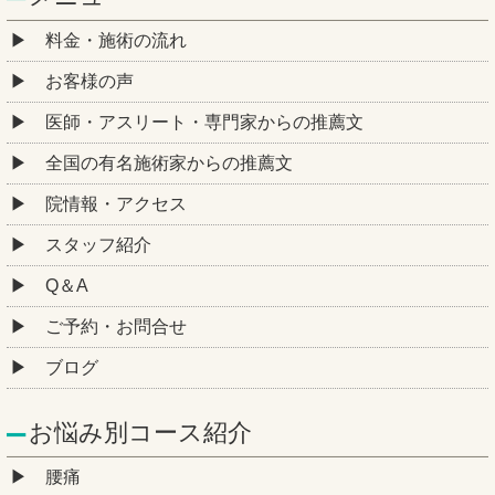
料金・施術の流れ
お客様の声
医師・アスリート・専門家からの推薦文
全国の有名施術家からの推薦文
院情報・アクセス
スタッフ紹介
Q＆A
ご予約・お問合せ
ブログ
お悩み別コース紹介
腰痛