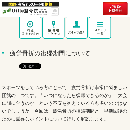
疲労骨折の復帰期間について
スポーツをしている方にとって、疲労骨折は非常に悩ましい
怪我の一つです。「いつになったら復帰できるのか」「大会
に間に合うのか」という不安を抱えている方も多いのではな
いでしょうか。今回は、疲労骨折の復帰期間と、早期回復の
ために重要なポイントについて詳しく解説します。