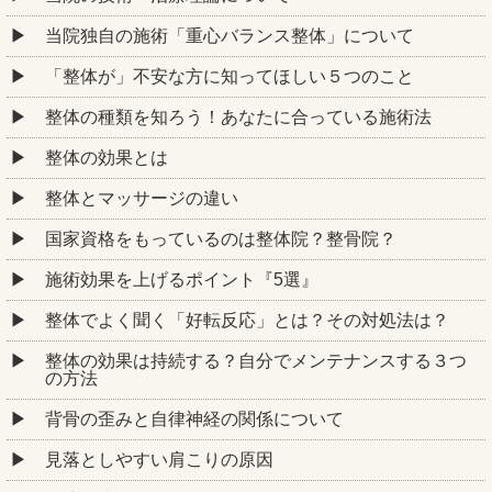
当院独自の施術「重心バランス整体」について
「整体が」不安な方に知ってほしい５つのこと
整体の種類を知ろう！あなたに合っている施術法
整体の効果とは
整体とマッサージの違い
国家資格をもっているのは整体院？整骨院？
施術効果を上げるポイント『5選』
整体でよく聞く「好転反応」とは？その対処法は？
整体の効果は持続する？自分でメンテナンスする３つ
の方法
背骨の歪みと自律神経の関係について
見落としやすい肩こりの原因