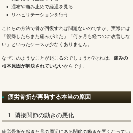
湿布や痛み止めで経過を見る
リハビリテーションを行う
これらの方法で骨が回復すれば問題ないのですが、実際には
「復帰したらまた痛みが出た」「何ヶ月も経つのに改善しな
い」といったケースが少なくありません。
なぜこのようなことが起こるのでしょうか?それは、
痛みの
根本原因が解決されていない
からです。
疲労骨折が再発する本当の原因
1. 隣接関節の動きの悪化
疲労骨折が起きた骨の周辺にある関節の動きが悪くなってい