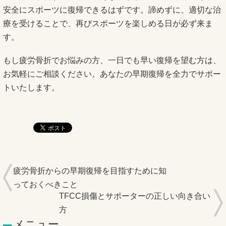
安全にスポーツに復帰できるはずです。諦めずに、適切な治
療を受けることで、再びスポーツを楽しめる日が必ず来ま
す。
もし疲労骨折でお悩みの方、一日でも早い復帰を望む方は、
お気軽にご相談ください。あなたの早期復帰を全力でサポー
トいたします。
疲労骨折からの早期復帰を目指すために知
っておくべきこと
TFCC損傷とサポーターの正しい向き合い
方
メニュー