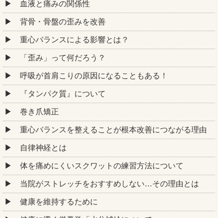
血液と痛みの関係性
背骨・骨盤の歪みを改善
重心バランスによる影響とは？
「歪み」って何だろう？
呼吸が首肩こりの原因になることもある！
『タンパク質』について
巻き爪矯正
重心バランスを整えることが根本改善につながる理由
自律神経とは
体を痛めにくいスクワットの練習方法について
当院がストレッチをおすすめしない…その理由とは
健康を維持するために