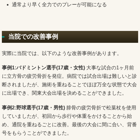
通常より早く全力でのプレーが可能になる
当院での改善事例
実際に当院では、以下のような改善事例があります。
事例1:バドミントン選手(17歳・女性)
大事な試合の1ヶ月前
に立方骨の疲労骨折を発症。病院では試合出場は難しいと診
断されましたが、施術を重ねることでほぼ万全な状態で大会
に出場でき、関東大会出場を決めることができました。
事例2:野球選手(17歳・男性)
腓骨の疲労骨折で松葉杖を使用
していましたが、初回から歩行や体重をかけることから始
め、通院を重ねるごとに改善。最後の大会に間に合い、背番
号をもらうことができました。