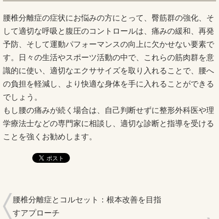
腰椎分離症の症状にお悩みの方にとって、臀筋群の強化、そ
して適切な呼吸と腹圧のコントロールは、痛みの緩和、再発
予防、そして運動パフォーマンスの向上に欠かせない要素で
す。日々の生活やスポーツ活動の中で、これらの筋肉群を意
識的に使い、適切なエクササイズを取り入れることで、腰へ
の負担を軽減し、より快適な身体を手に入れることができる
でしょう。
もし腰の痛みが続く場合は、自己判断せずに整形外科医や理
学療法士などの専門家に相談し、適切な診断と指導を受ける
ことを強くお勧めします。
腰椎分離症とコルセット：根本改善を目指
すアプローチ