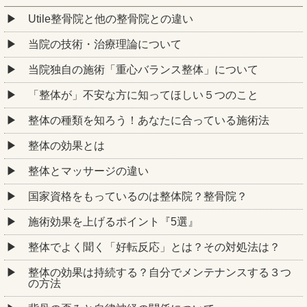
Utile整骨院と他の整骨院との違い
当院の技術・治療理論について
当院独自の施術「重心バランス整体」について
「整体が」不安な方に知ってほしい５つのこと
整体の種類を知ろう！あなたに合っている施術法
整体の効果とは
整体とマッサージの違い
国家資格をもっているのは整体院？整骨院？
施術効果を上げるポイント『5選』
整体でよく聞く「好転反応」とは？その対処法は？
整体の効果は持続する？自分でメンテナンスする３つ
の方法