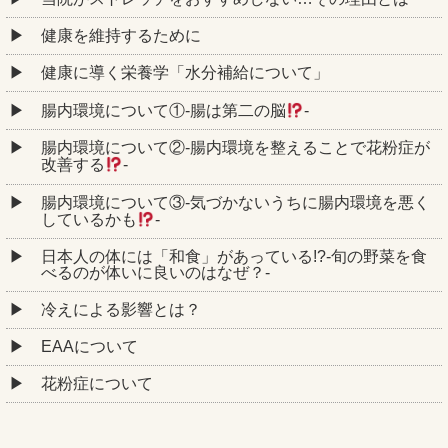
健康を維持するために
健康に導く栄養学「水分補給について」
腸内環境について①‐腸は第二の脳
‐
腸内環境について②‐腸内環境を整えることで花粉症が
改善する
‐
腸内環境について③‐気づかないうちに腸内環境を悪く
しているかも
‐
日本人の体には「和食」があっている!?-旬の野菜を食
べるのが体いに良いのはなぜ？-
冷えによる影響とは？
EAAについて
花粉症について