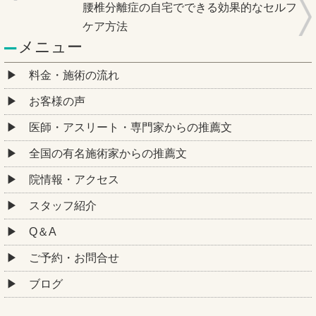
腰椎分離症の自宅でできる効果的なセルフ
ケア方法
メニュー
料金・施術の流れ
お客様の声
医師・アスリート・専門家からの推薦文
全国の有名施術家からの推薦文
院情報・アクセス
スタッフ紹介
Q＆A
ご予約・お問合せ
ブログ