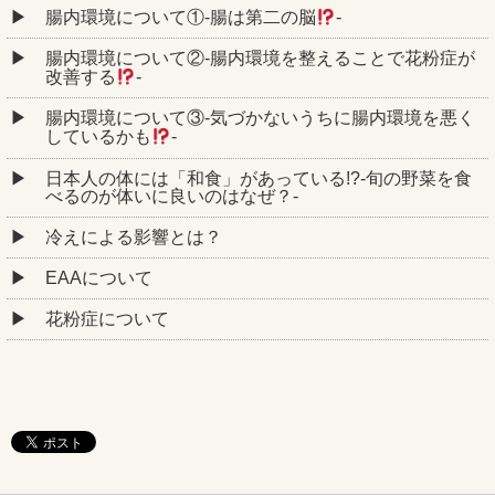
腸内環境について①‐腸は第二の脳
‐
腸内環境について②‐腸内環境を整えることで花粉症が
改善する
‐
腸内環境について③‐気づかないうちに腸内環境を悪く
しているかも
‐
日本人の体には「和食」があっている!?-旬の野菜を食
べるのが体いに良いのはなぜ？-
冷えによる影響とは？
EAAについて
花粉症について