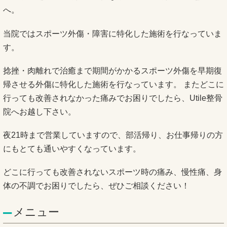
へ。
当院ではスポーツ外傷・障害に特化した施術を行なっていま
す。
捻挫・肉離れで治癒まで期間がかかるスポーツ外傷を早期復
帰させる外傷に特化した施術を行なっています。 またどこに
行っても改善されなかった痛みでお困りでしたら、Utile整骨
院へお越し下さい。
夜21時まで営業していますので、部活帰り、お仕事帰りの方
にもとても通いやすくなっています。
どこに行っても改善されないスポーツ時の痛み、慢性痛、身
体の不調でお困りでしたら、ぜひご相談ください！
メニュー