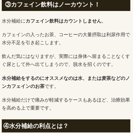
③カフェイン飲料はノーカウント！
水分補給に
カフェイン飲料はカウントしません
。
カフェインの入ったお茶、コーヒーの大量摂取は利尿作用で
水分不足を引き起こします。
飲んだ気にはなりますが、実際には身体へ留まることなくす
ぐ尿として外へ出てしまうので、脱水を招くのです。
水分補給をするのにオススメなのは水、または麦茶などのノ
ンカフェインのお茶
です。
水分補給だけで痛みが軽減するケースもあるほど、治療効果
を高める上で重要です。
④水分補給の利点とは？