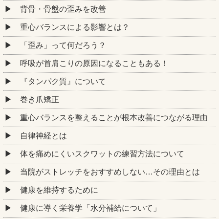
背骨・骨盤の歪みを改善
重心バランスによる影響とは？
「歪み」って何だろう？
呼吸が首肩こりの原因になることもある！
『タンパク質』について
巻き爪矯正
重心バランスを整えることが根本改善につながる理由
自律神経とは
体を痛めにくいスクワットの練習方法について
当院がストレッチをおすすめしない…その理由とは
健康を維持するために
健康に導く栄養学「水分補給について」