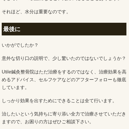
それほど、水分は重要なのです。
最後に
いかがでしたか？
意外な切り口の説明で、少し驚いたのではないでしょうか？
Utile鍼灸整骨院はただ治療をするのではなく、治療効果を高
めるアドバイス、セルフケアなどのアフターフォローも徹底
しています。
しっかり効果を出すためにできることは全て行います。
治したいという気持ちに寄り添い全力で治療させていただき
ますので、お困りの方はぜひご相談下さい。