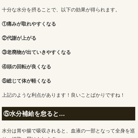
十分な水分を摂ることで、以下の効果が得られます。
①痛みが取れやすくなる
②代謝が上がる
③老廃物が出ていきやすくなる
④頭の回転が良くなる
⑤総じて体が軽くなる
上記のような利点があります！良いことばかりですね！
⑤水分補給を怠ると…
水分は胃や腸で吸収されると、血液の一部となって全身を巡