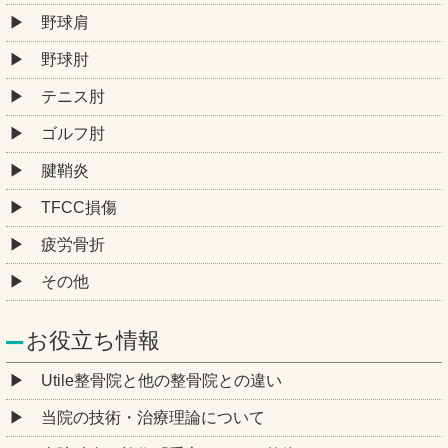
野球肩
野球肘
テニス肘
ゴルフ肘
腱鞘炎
TFCC損傷
疲労骨折
その他
お役立ち情報
Utile整骨院と他の整骨院との違い
当院の技術・治療理論について