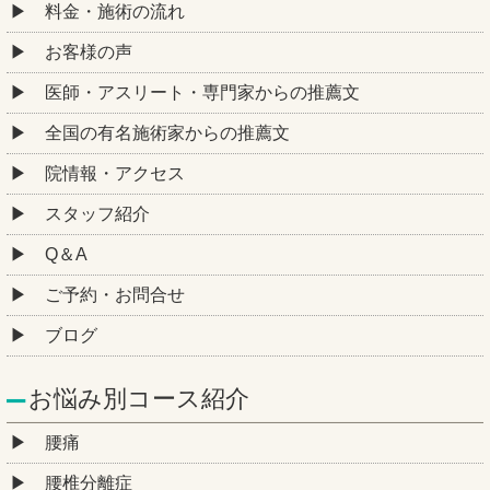
料金・施術の流れ
お客様の声
医師・アスリート・専門家からの推薦文
全国の有名施術家からの推薦文
院情報・アクセス
スタッフ紹介
Q＆A
ご予約・お問合せ
ブログ
お悩み別コース紹介
腰痛
腰椎分離症