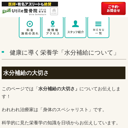
健康に導く栄養学「水分補給について」
水分補給の大切さ
このページでは「
水分補給の大切さ」
についてお伝えしま
す！
われわれ治療家は「身体のスペシャリスト」です。
科学的に見た栄養学の知識を日頃からお伝えしています。